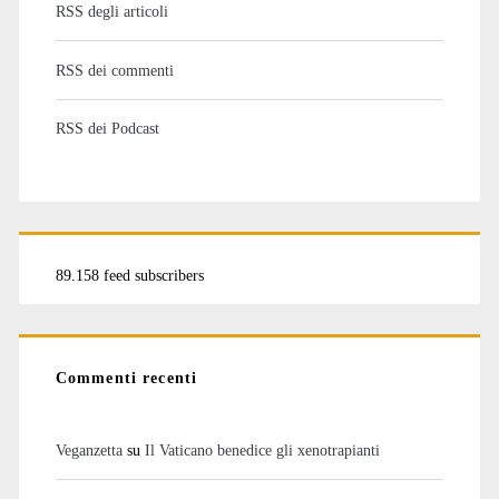
RSS degli articoli
RSS dei commenti
RSS dei Podcast
89.158 feed subscribers
Commenti recenti
Veganzetta
su
Il Vaticano benedice gli xenotrapianti