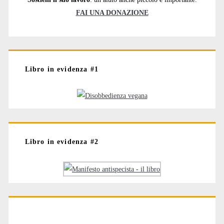
FAI UNA DONAZIONE
Libro in evidenza #1
Libro in evidenza #2