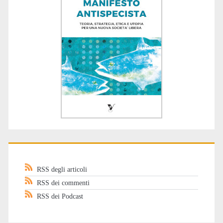
RSS degli articoli
RSS dei commenti
RSS dei Podcast