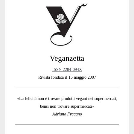
Sidebar
Veganzetta
ISSN 2284-094X
Rivista fondata il 15 maggio 2007
«La felicità non è trovare prodotti vegani nei supermercati,
bensì non trovare supermercati»
Adriano Fragano