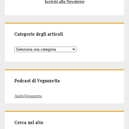
Iscriviti alla Newsletter
Categorie degli articoli
Categorie
degli
articoli
Podcast di Veganzetta
AudioVeganzetta
Cerca nel sito