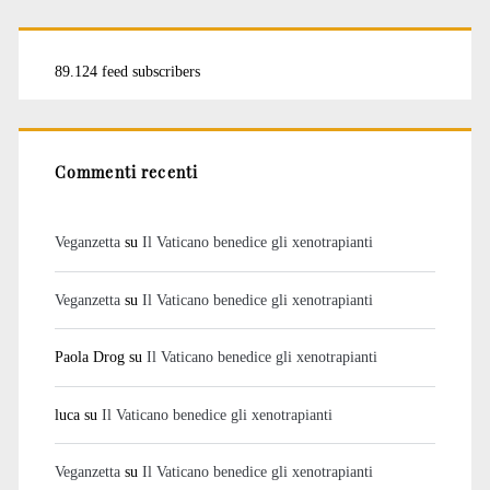
89.124 feed subscribers
Commenti recenti
Veganzetta
su
Il Vaticano benedice gli xenotrapianti
Veganzetta
su
Il Vaticano benedice gli xenotrapianti
Paola Drog
su
Il Vaticano benedice gli xenotrapianti
luca
su
Il Vaticano benedice gli xenotrapianti
Veganzetta
su
Il Vaticano benedice gli xenotrapianti