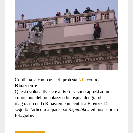
Continua la campagna di protesta
AIP
contro
Rinascente
.
Questa volta attiviste e attivisti si sono appesi ad un
cornicione del un palazzo che ospita dei grandi
magazzini della Rinascente in centro a Firenze. Di
seguito l’articolo apparso su
Repubblica
ed una serie di
fotografie.