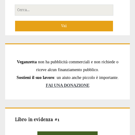
Cerca
per:
Veganzetta
non ha pubblicità commerciali e non richiede o
riceve alcun finanziamento pubblico.
Sostieni il suo lavoro
: un aiuto anche piccolo è importante.
FAI UNA DONAZIONE
Libro in evidenza #1