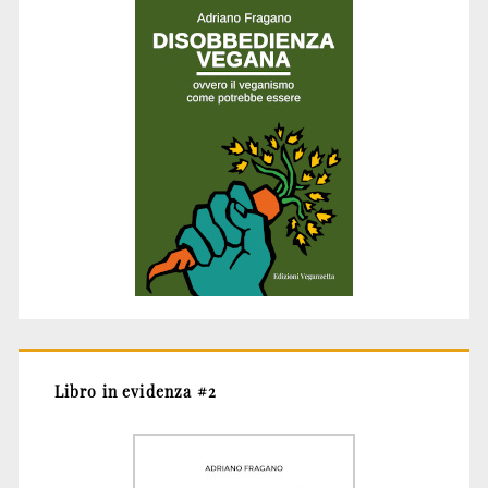
Libro in evidenza #2