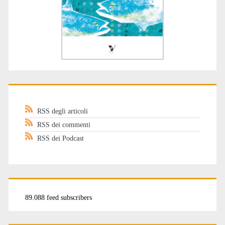
RSS degli articoli
RSS dei commenti
RSS dei Podcast
89.088 feed subscribers