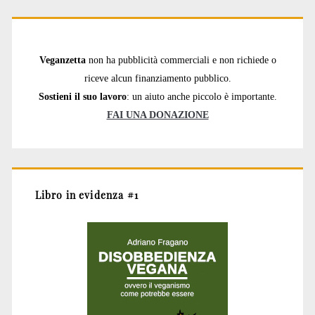
Veganzetta
non ha pubblicità commerciali e non richiede o
riceve alcun finanziamento pubblico.
Sostieni il suo lavoro
: un aiuto anche piccolo è importante.
FAI UNA DONAZIONE
Libro in evidenza #1