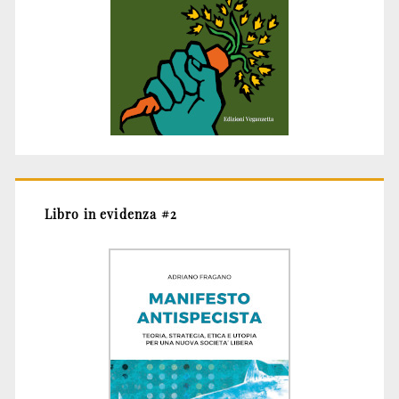
Libro in evidenza #2