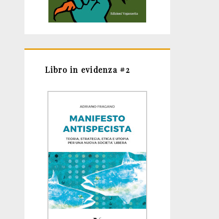
Libro in evidenza #2