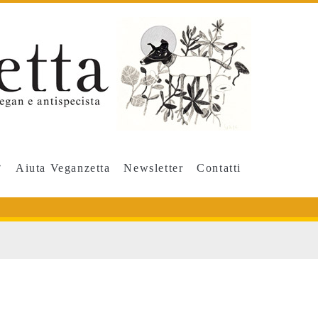
Aiuta Veganzetta
Newsletter
Contatti