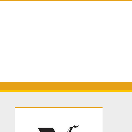
Primary