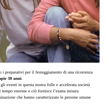
 i preparativi per il festeggiamento di una ricorrenza
pie 30 anni
.
li eventi in questa nostra folle e accelerata società
 tempo enorme e ciò fornisce l’esatta misura
minazione che hanno caratterizzato le persone umane