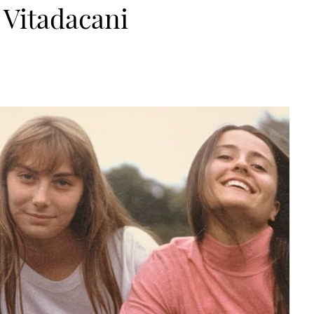
Vitadacani