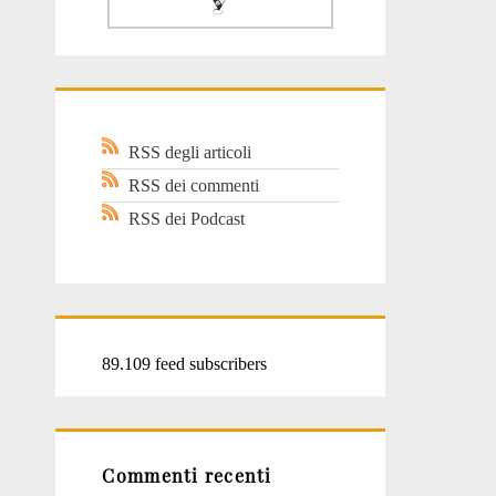
RSS degli articoli
RSS dei commenti
RSS dei Podcast
89.109 feed subscribers
Commenti recenti