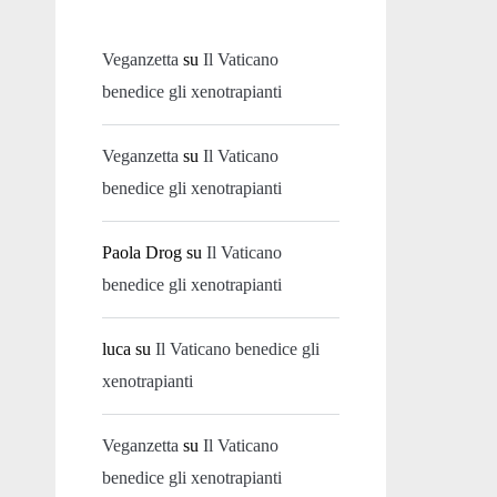
Veganzetta
su
Il Vaticano
benedice gli xenotrapianti
Veganzetta
su
Il Vaticano
benedice gli xenotrapianti
Paola Drog
su
Il Vaticano
benedice gli xenotrapianti
luca
su
Il Vaticano benedice gli
xenotrapianti
Veganzetta
su
Il Vaticano
benedice gli xenotrapianti