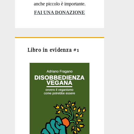
anche piccolo è importante.
FAI UNA DONAZIONE
Libro in evidenza #1