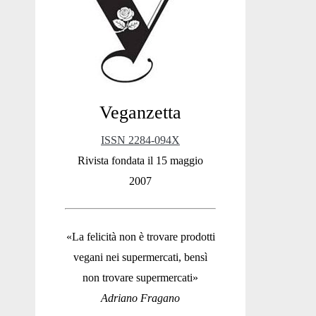
Sidebar
Veganzetta
ISSN 2284-094X
Rivista fondata il 15 maggio
2007
«La felicità non è trovare prodotti
vegani nei supermercati, bensì
non trovare supermercati»
Adriano Fragano