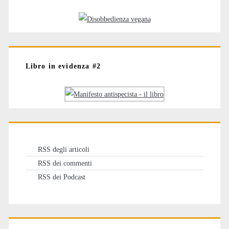
Libro in evidenza #2
RSS degli articoli
RSS dei commenti
RSS dei Podcast