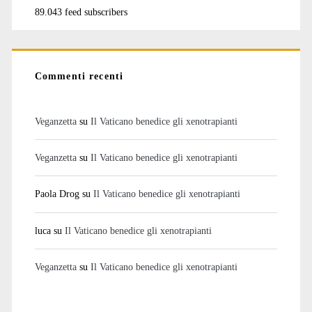
89.043 feed subscribers
Commenti recenti
Veganzetta
su
Il Vaticano benedice gli xenotrapianti
Veganzetta
su
Il Vaticano benedice gli xenotrapianti
Paola Drog
su
Il Vaticano benedice gli xenotrapianti
luca
su
Il Vaticano benedice gli xenotrapianti
Veganzetta
su
Il Vaticano benedice gli xenotrapianti