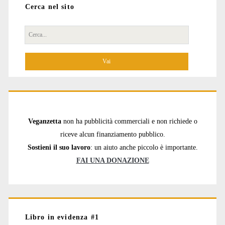
Cerca nel sito
Cerca
per:
Veganzetta
non ha pubblicità commerciali e non richiede o
riceve alcun finanziamento pubblico.
Sostieni il suo lavoro
: un aiuto anche piccolo è importante.
FAI UNA DONAZIONE
Libro in evidenza #1