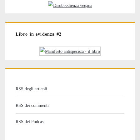
Libro in evidenza #2
RSS degli articoli
RSS dei commenti
RSS dei Podcast