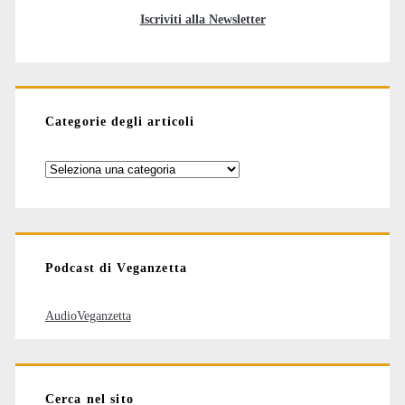
Iscriviti alla Newsletter
Categorie degli articoli
Categorie
degli
articoli
Podcast di Veganzetta
AudioVeganzetta
Cerca nel sito