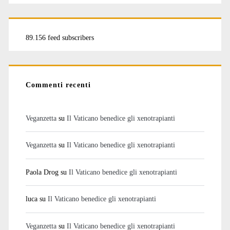
89.156 feed subscribers
Commenti recenti
Veganzetta
su
Il Vaticano benedice gli xenotrapianti
Veganzetta
su
Il Vaticano benedice gli xenotrapianti
Paola Drog
su
Il Vaticano benedice gli xenotrapianti
luca
su
Il Vaticano benedice gli xenotrapianti
Veganzetta
su
Il Vaticano benedice gli xenotrapianti