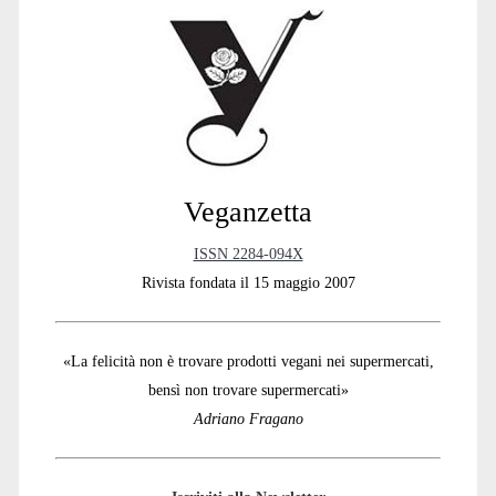
Sidebar
Veganzetta
ISSN 2284-094X
Rivista fondata il 15 maggio 2007
«La felicità non è trovare prodotti vegani nei supermercati,
bensì non trovare supermercati»
Adriano Fragano