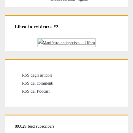
Libro in evidenza #2
RSS degli articoli
RSS dei commenti
RSS dei Podcast
89.029 feed subscribers