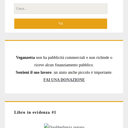
Cerca
per:
Veganzetta
non ha pubblicità commerciali e non richiede o
riceve alcun finanziamento pubblico.
Sostieni il suo lavoro
: un aiuto anche piccolo è importante.
FAI UNA DONAZIONE
Libro in evidenza #1