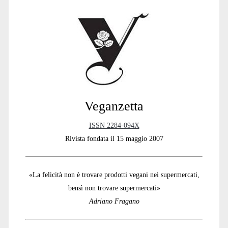
Sidebar
Veganzetta
ISSN 2284-094X
Rivista fondata il 15 maggio 2007
«La felicità non è trovare prodotti vegani nei supermercati,
bensì non trovare supermercati»
Adriano Fragano