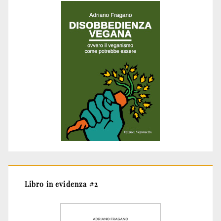
Libro in evidenza #2