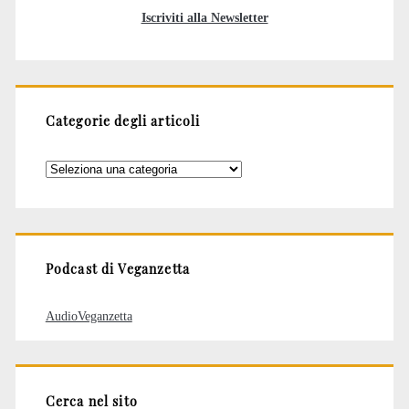
Iscriviti alla Newsletter
Categorie degli articoli
Categorie
degli
articoli
Podcast di Veganzetta
AudioVeganzetta
Cerca nel sito