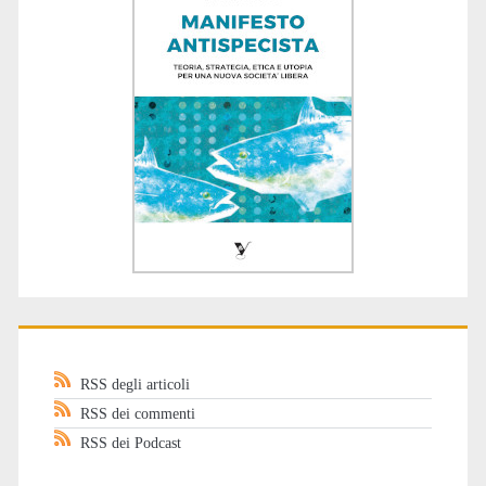
RSS degli articoli
RSS dei commenti
RSS dei Podcast