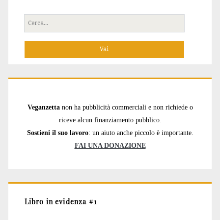
Cerca
per:
Veganzetta
non ha pubblicità commerciali e non richiede o
riceve alcun finanziamento pubblico.
Sostieni il suo lavoro
: un aiuto anche piccolo è importante.
FAI UNA DONAZIONE
Libro in evidenza #1