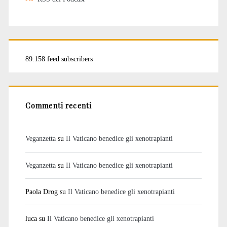
89.158 feed subscribers
Commenti recenti
Veganzetta
su
Il Vaticano benedice gli xenotrapianti
Veganzetta
su
Il Vaticano benedice gli xenotrapianti
Paola Drog
su
Il Vaticano benedice gli xenotrapianti
luca
su
Il Vaticano benedice gli xenotrapianti