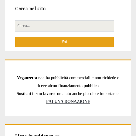
Cerca nel sito
Cerca
per:
Veganzetta
non ha pubblicità commerciali e non richiede o
riceve alcun finanziamento pubblico.
Sostieni il suo lavoro
: un aiuto anche piccolo è importante.
FAI UNA DONAZIONE