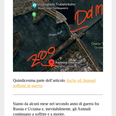
Quindicesima parte dell’articolo
Anche gli Animali
soffrono la guerra
Siamo da alcuni mese nel secondo anno di guerra fra
Russia e Ucraina e, inevitabilmente, gli Animali
continuano a soffrire e a morire.