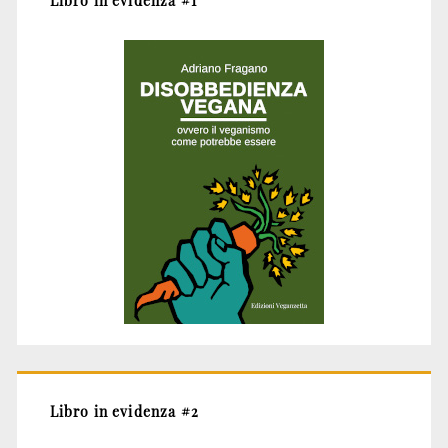
Libro in evidenza #1
Libro in evidenza #2