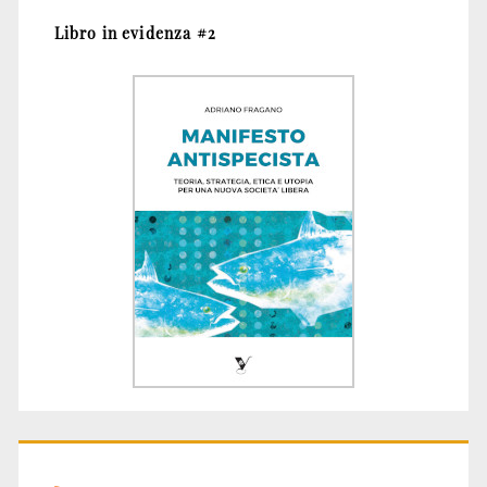
Libro in evidenza #2