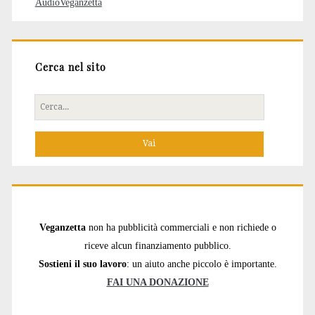
AudioVeganzetta
Cerca nel sito
Cerca
per:
Veganzetta
non ha pubblicità commerciali e non richiede o
riceve alcun finanziamento pubblico.
Sostieni il suo lavoro
: un aiuto anche piccolo è importante.
FAI UNA DONAZIONE