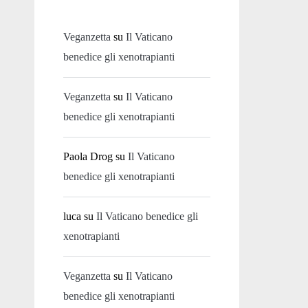
Veganzetta
su
Il Vaticano
benedice gli xenotrapianti
Veganzetta
su
Il Vaticano
benedice gli xenotrapianti
Paola Drog
su
Il Vaticano
benedice gli xenotrapianti
luca
su
Il Vaticano benedice gli
xenotrapianti
Veganzetta
su
Il Vaticano
benedice gli xenotrapianti