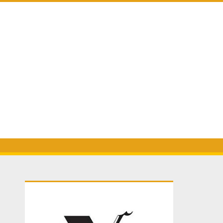
Primary