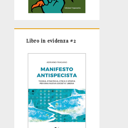
Libro in evidenza #2