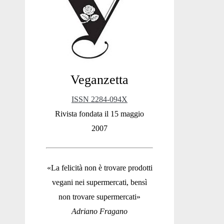
Sidebar
Veganzetta
ISSN 2284-094X
Rivista fondata il 15 maggio
2007
«La felicità non è trovare prodotti
vegani nei supermercati, bensì
non trovare supermercati»
Adriano Fragano