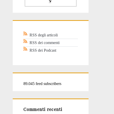
RSS degli articoli
RSS dei commenti
RSS dei Podcast
89.045 feed subscribers
Commenti recenti