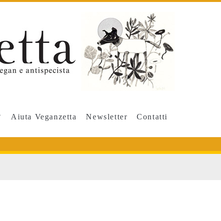
Aiuta Veganzetta
Newsletter
Contatti
io