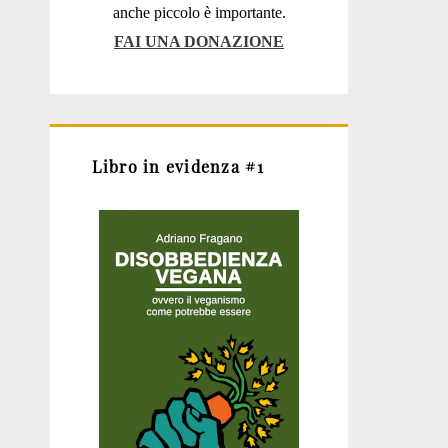
anche piccolo è importante.
FAI UNA DONAZIONE
Libro in evidenza #1