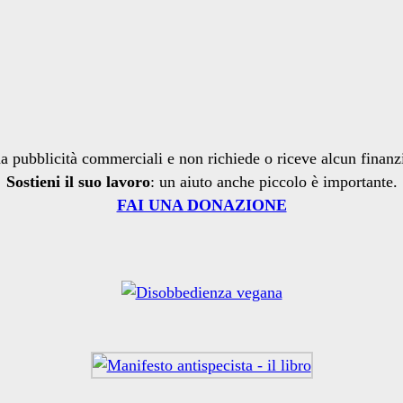
a pubblicità commerciali e non richiede o riceve alcun finan
Sostieni il suo lavoro
: un aiuto anche piccolo è importante.
FAI UNA DONAZIONE