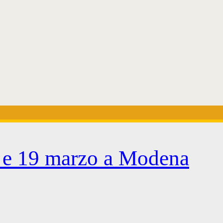
8 e 19 marzo a Modena