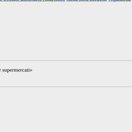
re supermercati»