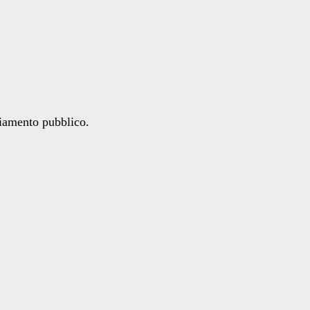
ziamento pubblico.