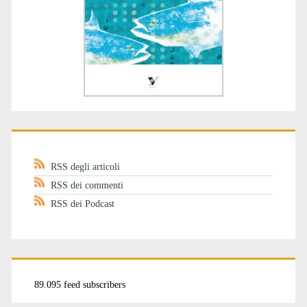
RSS degli articoli
RSS dei commenti
RSS dei Podcast
89.095 feed subscribers