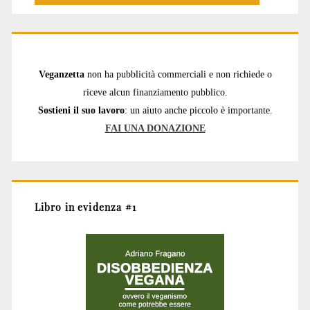
Veganzetta
non ha pubblicità commerciali e non richiede o
riceve alcun finanziamento pubblico.
Sostieni il suo lavoro
: un aiuto anche piccolo è importante.
FAI UNA DONAZIONE
Libro in evidenza #1