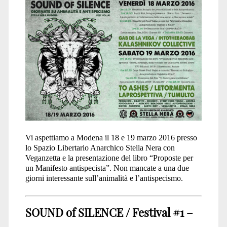
Animalità
e
Antispecismo</span>
Vi aspettiamo a Modena il 18 e 19 marzo 2016 presso
lo Spazio Libertario Anarchico Stella Nera con
Veganzetta e la presentazione del libro “Proposte per
un Manifesto antispecista”. Non mancate a una due
giorni interessante sull’animalità e l’antispecismo.
SOUND of SILENCE / Festival #1 –