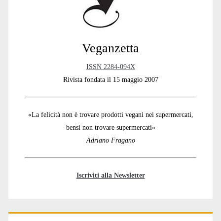
Veganzetta
ISSN 2284-094X
Rivista fondata il 15 maggio 2007
«La felicità non è trovare prodotti vegani nei supermercati,
bensì non trovare supermercati»
Adriano Fragano
Iscriviti alla Newsletter