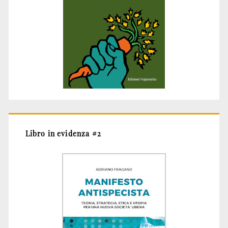
Libro in evidenza #2