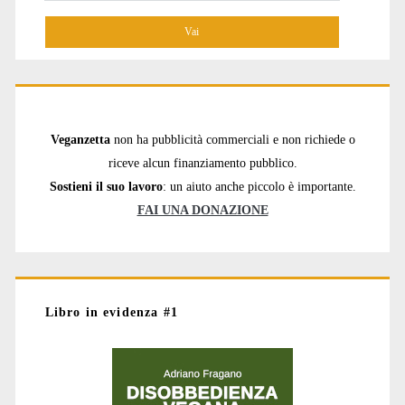
per:
Veganzetta
non ha pubblicità commerciali e non richiede o
riceve alcun finanziamento pubblico.
Sostieni il suo lavoro
: un aiuto anche piccolo è importante.
FAI UNA DONAZIONE
Libro in evidenza #1