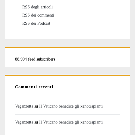
RSS degli articoli
RSS dei commenti
RSS dei Podcast
88.994 feed subscribers
Commenti recenti
Veganzetta
su
Il Vaticano benedice gli xenotrapianti
Veganzetta
su
Il Vaticano benedice gli xenotrapianti