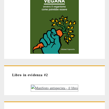
Libro in evidenza #2