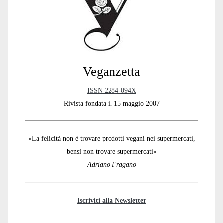
Sidebar
Veganzetta
ISSN 2284-094X
Rivista fondata il 15 maggio 2007
«La felicità non è trovare prodotti vegani nei supermercati,
bensì non trovare supermercati»
Adriano Fragano
Iscriviti alla Newsletter