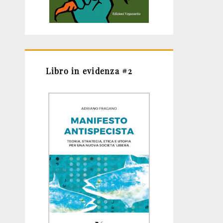
Libro in evidenza #2