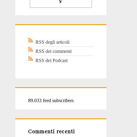
RSS degli articoli
RSS dei commenti
RSS dei Podcast
89.033 feed subscribers
Commenti recenti