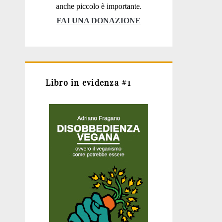
anche piccolo è importante.
FAI UNA DONAZIONE
Libro in evidenza #1