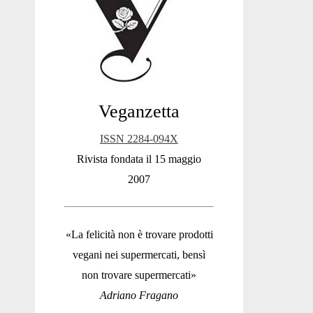
Sidebar
Veganzetta
ISSN 2284-094X
Rivista fondata il 15 maggio
2007
«La felicità non è trovare prodotti
vegani nei supermercati, bensì
non trovare supermercati»
Adriano Fragano