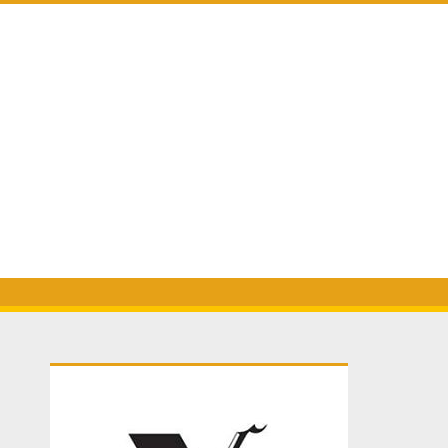
Primary