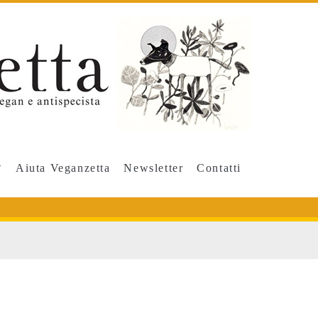
Aiuta Veganzetta
Newsletter
Contatti