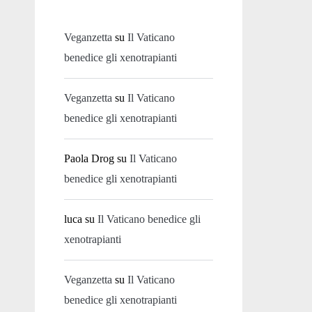
Veganzetta
su
Il Vaticano
benedice gli xenotrapianti
Veganzetta
su
Il Vaticano
benedice gli xenotrapianti
Paola Drog
su
Il Vaticano
benedice gli xenotrapianti
luca
su
Il Vaticano benedice gli
xenotrapianti
Veganzetta
su
Il Vaticano
benedice gli xenotrapianti