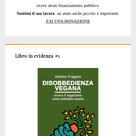
riceve alcun finanziamento pubblico.
Sostieni il suo lavoro
: un aiuto anche piccolo è importante.
FAI UNA DONAZIONE
Libro in evidenza #1