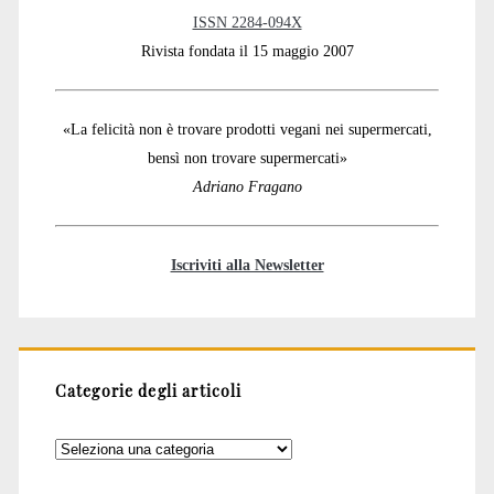
ISSN 2284-094X
Rivista fondata il 15 maggio 2007
«La felicità non è trovare prodotti vegani nei supermercati,
bensì non trovare supermercati»
Adriano Fragano
Iscriviti alla Newsletter
Categorie degli articoli
Categorie
degli