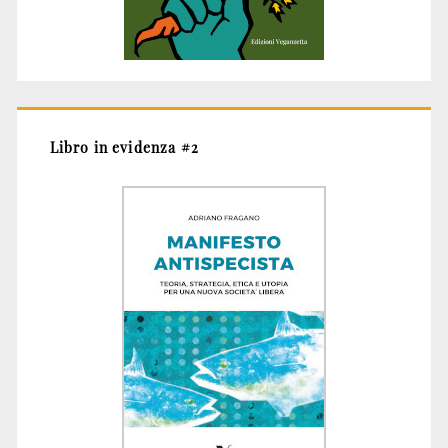
Libro in evidenza #2