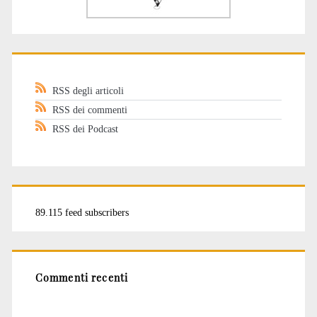
RSS degli articoli
RSS dei commenti
RSS dei Podcast
89.115 feed subscribers
Commenti recenti