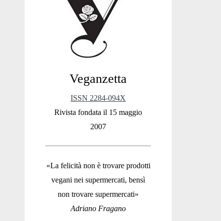
Sidebar
Veganzetta
ISSN 2284-094X
Rivista fondata il 15 maggio
2007
«La felicità non è trovare prodotti
vegani nei supermercati, bensì
non trovare supermercati»
Adriano Fragano