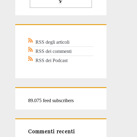
RSS degli articoli
RSS dei commenti
RSS dei Podcast
89.075 feed subscribers
Commenti recenti