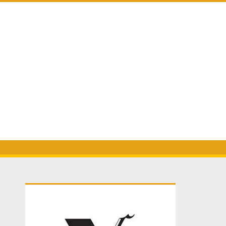
Primary