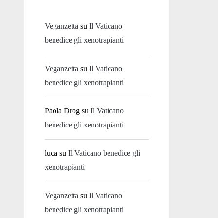
Veganzetta
su
Il Vaticano
benedice gli xenotrapianti
Veganzetta
su
Il Vaticano
benedice gli xenotrapianti
Paola Drog
su
Il Vaticano
benedice gli xenotrapianti
luca
su
Il Vaticano benedice gli
xenotrapianti
Veganzetta
su
Il Vaticano
benedice gli xenotrapianti