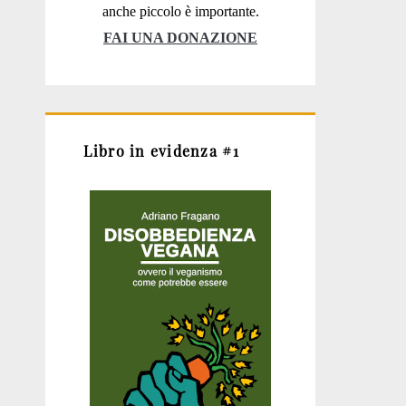
anche piccolo è importante.
FAI UNA DONAZIONE
Libro in evidenza #1