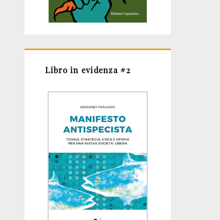
Libro in evidenza #2