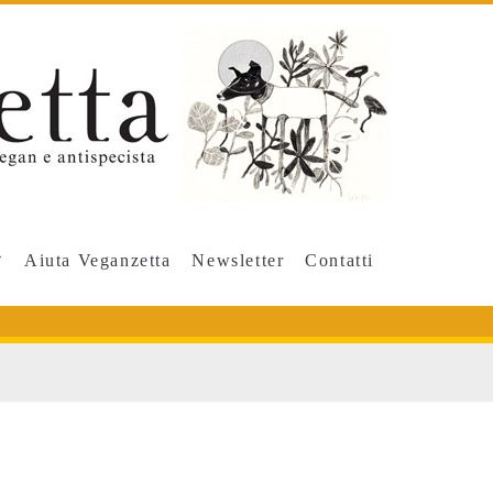
Aiuta Veganzetta
Newsletter
Contatti
ti