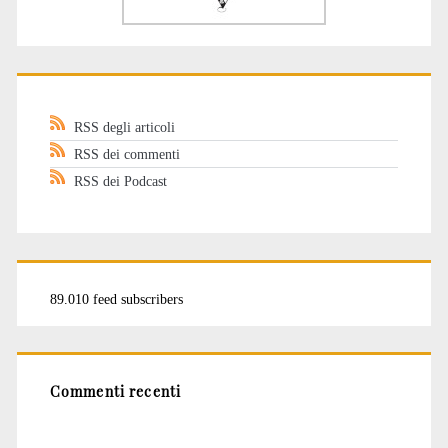
RSS degli articoli
RSS dei commenti
RSS dei Podcast
89.010 feed subscribers
Commenti recenti