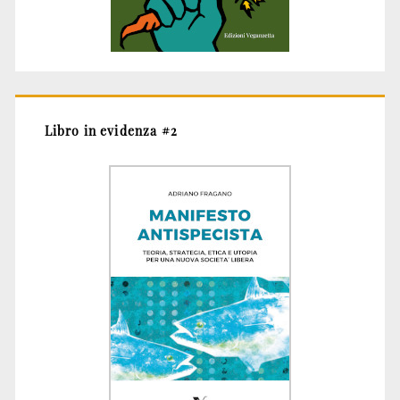
Libro in evidenza #2