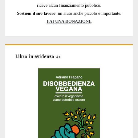
riceve alcun finanziamento pubblico.
Sostieni il suo lavoro
: un aiuto anche piccolo è importante.
FAI UNA DONAZIONE
Libro in evidenza #1