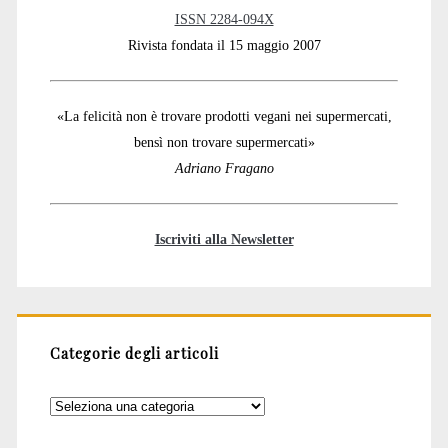
ISSN 2284-094X
Rivista fondata il 15 maggio 2007
«La felicità non è trovare prodotti vegani nei supermercati,
bensì non trovare supermercati»
Adriano Fragano
Iscriviti alla Newsletter
Categorie degli articoli
Categorie
degli