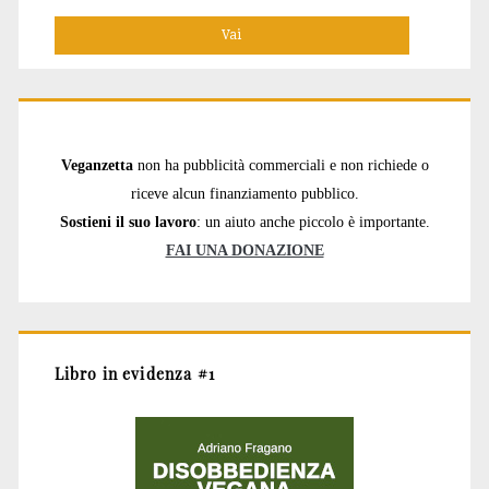
per:
Veganzetta
non ha pubblicità commerciali e non richiede o
riceve alcun finanziamento pubblico.
Sostieni il suo lavoro
: un aiuto anche piccolo è importante.
FAI UNA DONAZIONE
Libro in evidenza #1