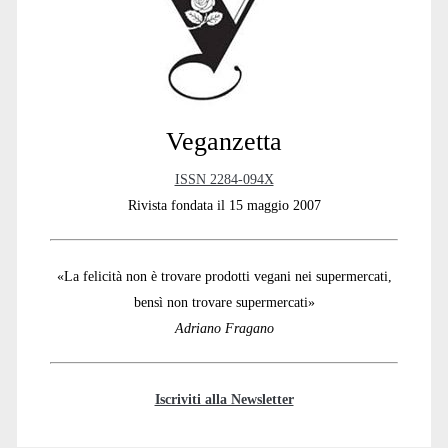
Veganzetta
ISSN 2284-094X
Rivista fondata il 15 maggio 2007
«La felicità non è trovare prodotti vegani nei supermercati,
bensì non trovare supermercati»
Adriano Fragano
Iscriviti alla Newsletter