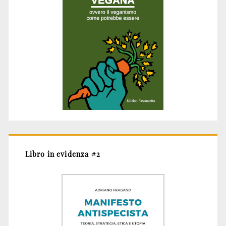
Libro in evidenza #2