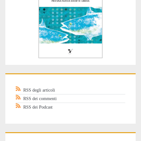
RSS degli articoli
RSS dei commenti
RSS dei Podcast