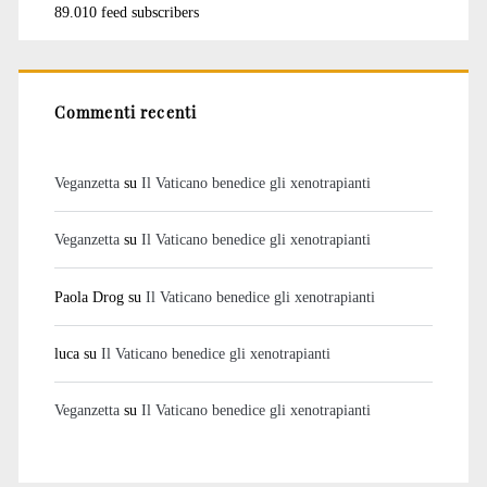
89.010 feed subscribers
Commenti recenti
Veganzetta
su
Il Vaticano benedice gli xenotrapianti
Veganzetta
su
Il Vaticano benedice gli xenotrapianti
Paola Drog
su
Il Vaticano benedice gli xenotrapianti
luca
su
Il Vaticano benedice gli xenotrapianti
Veganzetta
su
Il Vaticano benedice gli xenotrapianti