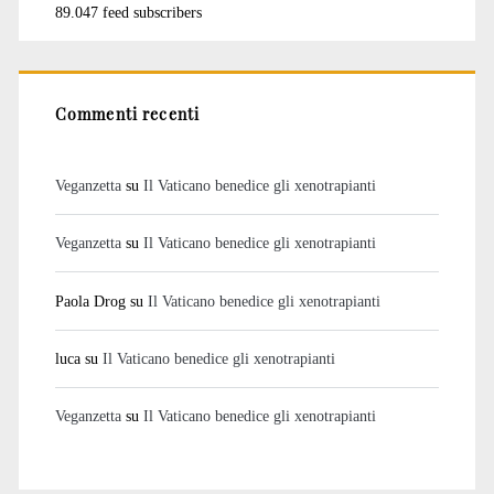
89.047 feed subscribers
Commenti recenti
Veganzetta
su
Il Vaticano benedice gli xenotrapianti
Veganzetta
su
Il Vaticano benedice gli xenotrapianti
Paola Drog
su
Il Vaticano benedice gli xenotrapianti
luca
su
Il Vaticano benedice gli xenotrapianti
Veganzetta
su
Il Vaticano benedice gli xenotrapianti