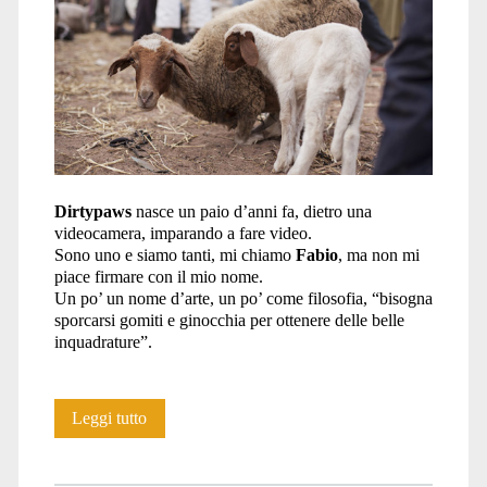
Dirtypaws
nasce un paio d’anni fa, dietro una
videocamera, imparando a fare video.
Sono uno e siamo tanti, mi chiamo
Fabio
, ma non mi
piace firmare con il mio nome.
Un po’ un nome d’arte, un po’ come filosofia, “bisogna
sporcarsi gomiti e ginocchia per ottenere delle belle
inquadrature”.
Dirtypaws
Leggi tutto