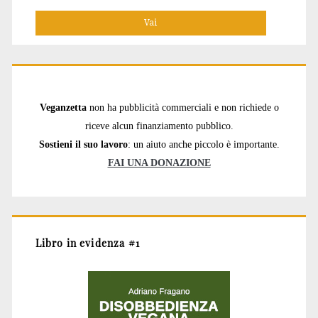
per:
Veganzetta
non ha pubblicità commerciali e non richiede o
riceve alcun finanziamento pubblico.
Sostieni il suo lavoro
: un aiuto anche piccolo è importante.
FAI UNA DONAZIONE
Libro in evidenza #1