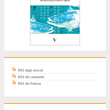
RSS degli articoli
RSS dei commenti
RSS dei Podcast