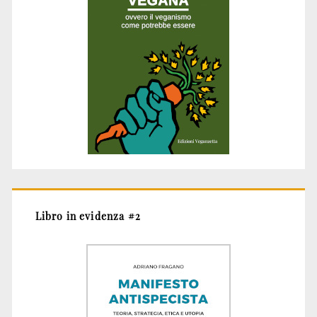
Libro in evidenza #2