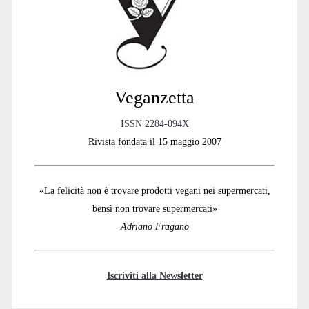
Veganzetta
ISSN 2284-094X
Rivista fondata il 15 maggio 2007
«La felicità non è trovare prodotti vegani nei supermercati,
bensì non trovare supermercati»
Adriano Fragano
Iscriviti alla Newsletter