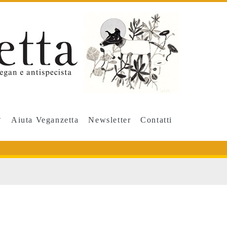
Aiuta Veganzetta
Newsletter
Contatti