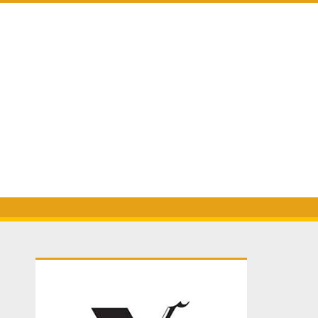
Primary