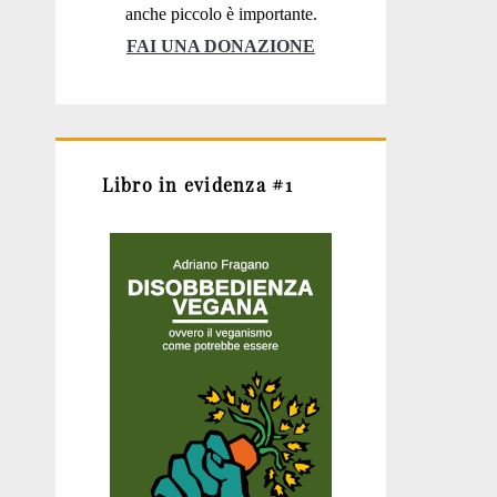
anche piccolo è importante.
FAI UNA DONAZIONE
Libro in evidenza #1