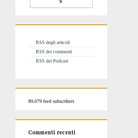
RSS degli articoli
RSS dei commenti
RSS dei Podcast
89.079 feed subscribers
Commenti recenti