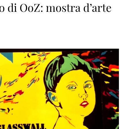
o di OoZ: mostra d’arte