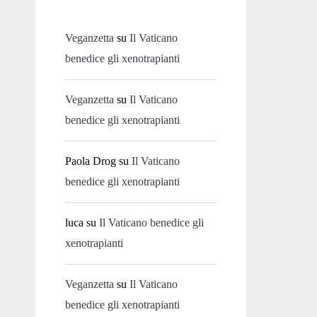
Veganzetta
su
Il Vaticano
benedice gli xenotrapianti
Veganzetta
su
Il Vaticano
benedice gli xenotrapianti
Paola Drog
su
Il Vaticano
benedice gli xenotrapianti
luca
su
Il Vaticano benedice gli
xenotrapianti
Veganzetta
su
Il Vaticano
benedice gli xenotrapianti