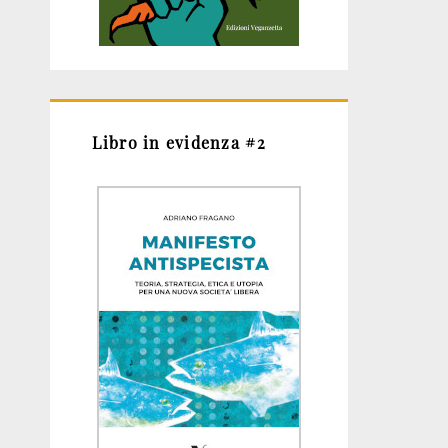
Libro in evidenza #2