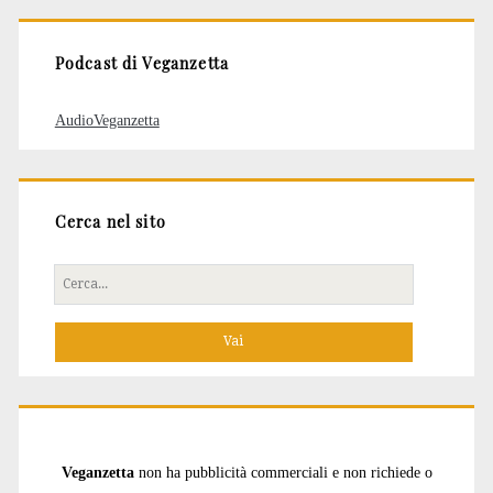
Podcast di Veganzetta
AudioVeganzetta
Cerca nel sito
Cerca
per:
Veganzetta
non ha pubblicità commerciali e non richiede o