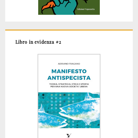
Libro in evidenza #2