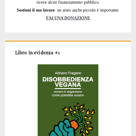
riceve alcun finanziamento pubblico.
Sostieni il suo lavoro
: un aiuto anche piccolo è importante.
FAI UNA DONAZIONE
Libro in evidenza #1