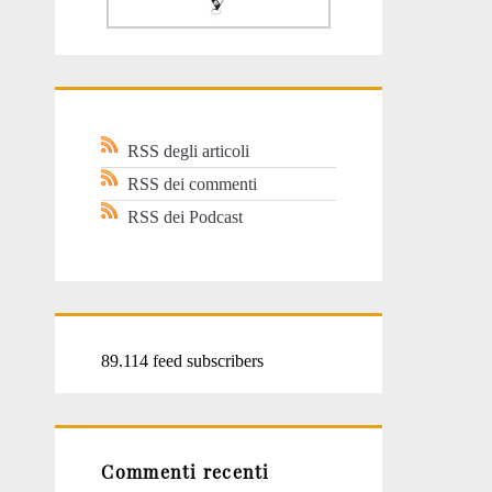
RSS degli articoli
RSS dei commenti
RSS dei Podcast
89.114 feed subscribers
Commenti recenti