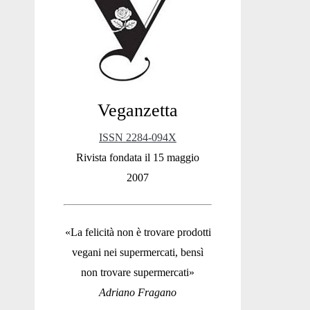
Sidebar
Veganzetta
ISSN 2284-094X
Rivista fondata il 15 maggio
2007
«La felicità non è trovare prodotti
vegani nei supermercati, bensì
non trovare supermercati»
Adriano Fragano