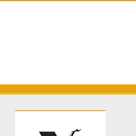
Primary