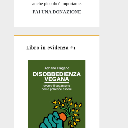
anche piccolo è importante.
FAI UNA DONAZIONE
Libro in evidenza #1