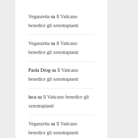
Veganzetta
su
Il Vaticano
benedice gli xenotrapianti
Veganzetta
su
Il Vaticano
benedice gli xenotrapianti
Paola Drog
su
Il Vaticano
benedice gli xenotrapianti
luca
su
Il Vaticano benedice gli
xenotrapianti
Veganzetta
su
Il Vaticano
benedice gli xenotrapianti