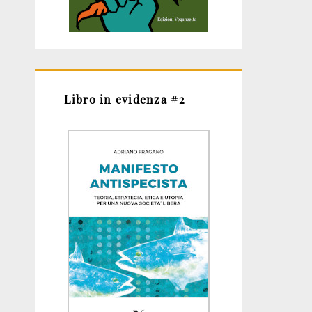
Libro in evidenza #2