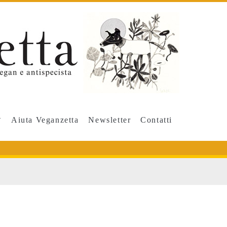
Aiuta Veganzetta
Newsletter
Contatti
ione