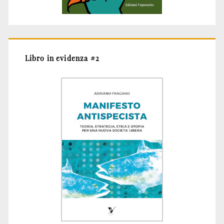
Libro in evidenza #2