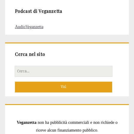
Podcast di Veganzetta
AudioVeganzetta
Cerca nel sito
Cerca
per:
Veganzetta
non ha pubblicità commerciali e non richiede o
riceve alcun finanziamento pubblico.