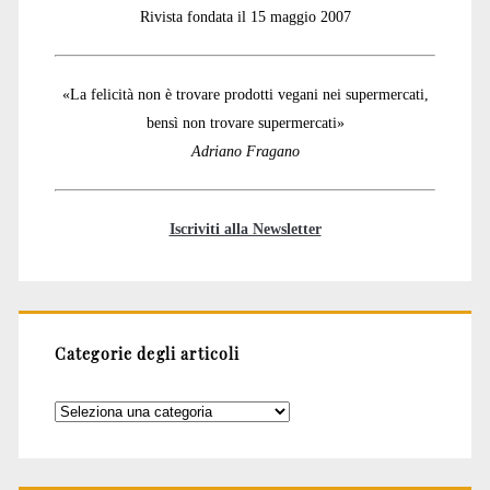
Rivista fondata il 15 maggio 2007
«La felicità non è trovare prodotti vegani nei supermercati,
bensì non trovare supermercati»
Adriano Fragano
Iscriviti alla Newsletter
Categorie degli articoli
Categorie
degli
articoli