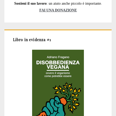
Sostieni il suo lavoro
: un aiuto anche piccolo è importante.
FAI UNA DONAZIONE
Libro in evidenza #1