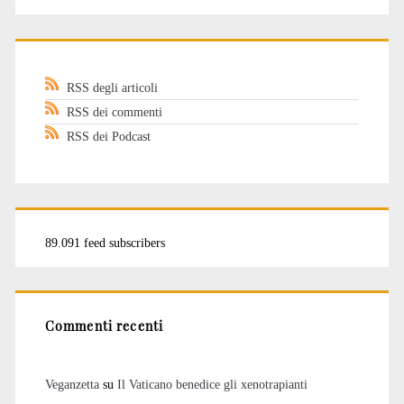
RSS degli articoli
RSS dei commenti
RSS dei Podcast
89.091 feed subscribers
Commenti recenti
Veganzetta
su
Il Vaticano benedice gli xenotrapianti