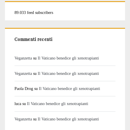
89.033 feed subscribers
Commenti recenti
Veganzetta
su
Il Vaticano benedice gli xenotrapianti
Veganzetta
su
Il Vaticano benedice gli xenotrapianti
Paola Drog
su
Il Vaticano benedice gli xenotrapianti
luca
su
Il Vaticano benedice gli xenotrapianti
Veganzetta
su
Il Vaticano benedice gli xenotrapianti