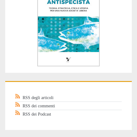
RSS degli articoli
RSS dei commenti
RSS dei Podcast