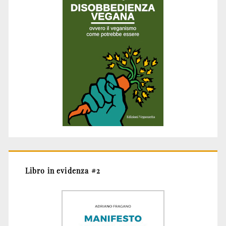
Libro in evidenza #2