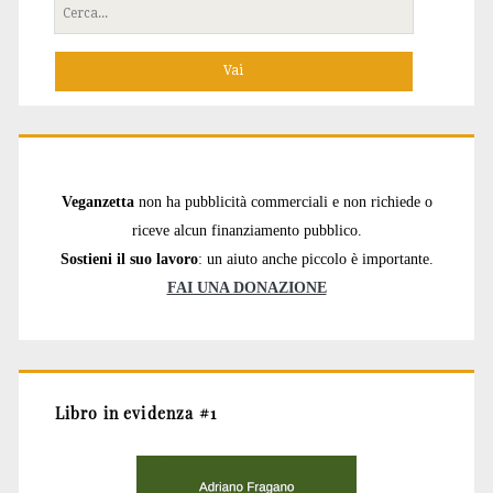
Cerca
per:
Veganzetta
non ha pubblicità commerciali e non richiede o
riceve alcun finanziamento pubblico.
Sostieni il suo lavoro
: un aiuto anche piccolo è importante.
FAI UNA DONAZIONE
Libro in evidenza #1