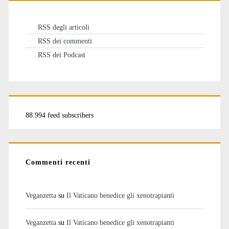
RSS degli articoli
RSS dei commenti
RSS dei Podcast
88.994 feed subscribers
Commenti recenti
Veganzetta
su
Il Vaticano benedice gli xenotrapianti
Veganzetta
su
Il Vaticano benedice gli xenotrapianti