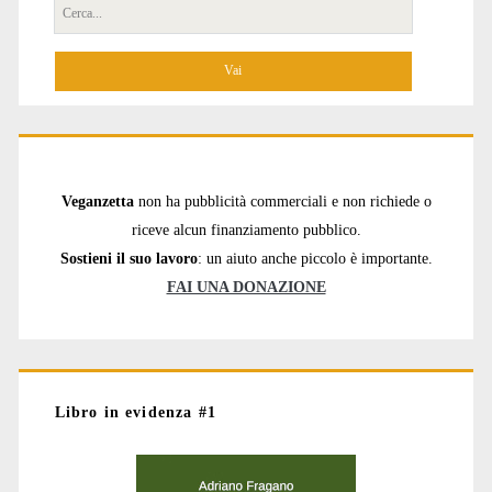
Cerca
per:
Veganzetta
non ha pubblicità commerciali e non richiede o
riceve alcun finanziamento pubblico.
Sostieni il suo lavoro
: un aiuto anche piccolo è importante.
FAI UNA DONAZIONE
Libro in evidenza #1