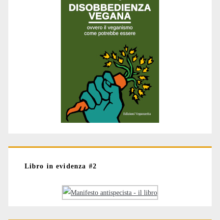
Libro in evidenza #2