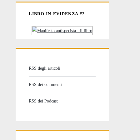
LIBRO IN EVIDENZA #2
RSS degli articoli
RSS dei commenti
RSS dei Podcast