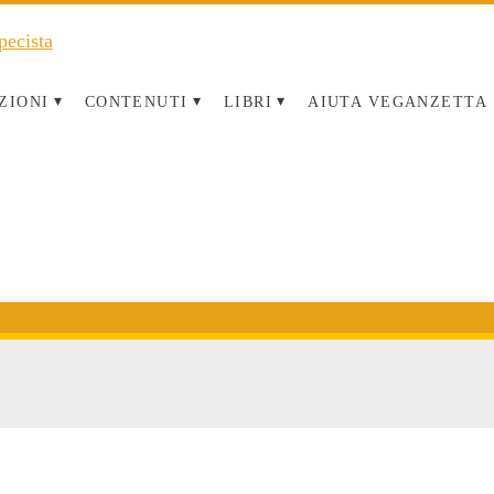
ZIONI
CONTENUTI
LIBRI
AIUTA VEGANZETTA