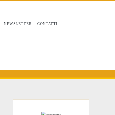
NEWSLETTER
CONTATTI
Primary