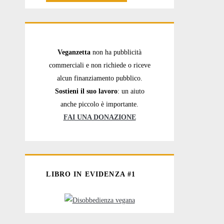
Veganzetta
non ha pubblicità
commerciali e non richiede o riceve
alcun finanziamento pubblico.
Sostieni il suo lavoro
: un aiuto
anche piccolo è importante.
FAI UNA DONAZIONE
LIBRO IN EVIDENZA #1