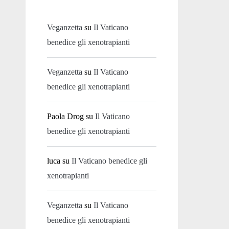
Veganzetta
su
Il Vaticano
benedice gli xenotrapianti
Veganzetta
su
Il Vaticano
benedice gli xenotrapianti
Paola Drog
su
Il Vaticano
benedice gli xenotrapianti
luca
su
Il Vaticano benedice gli
xenotrapianti
Veganzetta
su
Il Vaticano
benedice gli xenotrapianti