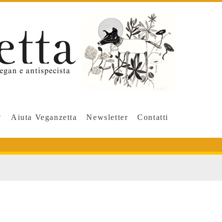
Aiuta Veganzetta
Newsletter
Contatti