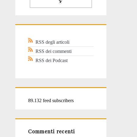
RSS degli articoli
RSS dei commenti
RSS dei Podcast
89.132 feed subscribers
Commenti recenti