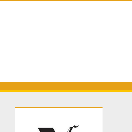
Primary