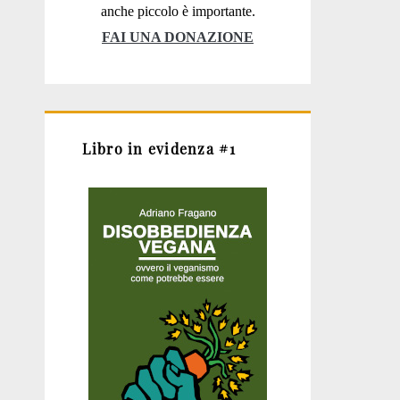
anche piccolo è importante.
FAI UNA DONAZIONE
Libro in evidenza #1