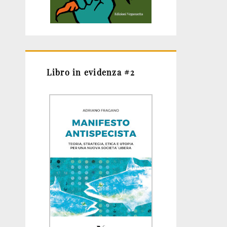
Libro in evidenza #2