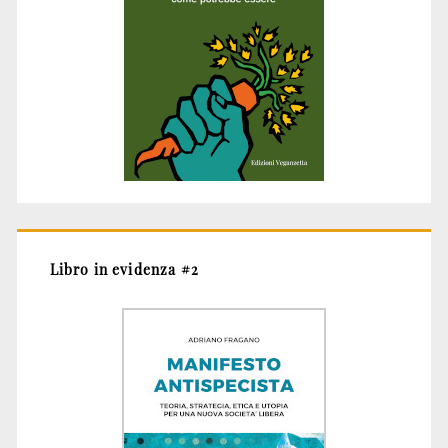
Libro in evidenza #2