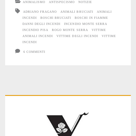
ANIMALISMO
ANTISPECISMO
NOTIZIE
ADRIANO FRAGANO
ANIMALI BRUCIATI
ANIMALI
INCENDI
BOSCHI BRUCIATI
BOSCHI IN FIAMME
DANNI DEGLI INCENDI
INCENDIO MONTE SERRA
INCENDIO PISA
ROGO MONTE SERRA
VITTIME
ANIMALI INCENDI
VITTIME DEGLI INCENDI
VITTIME
INCENDI
6 COMMENTI
Primary
Sidebar