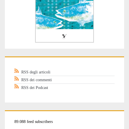
RSS degli articoli
RSS dei commenti
RSS dei Podcast
89.088 feed subscribers