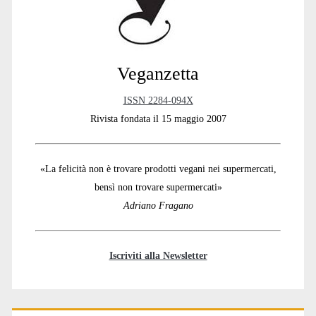
Veganzetta
ISSN 2284-094X
Rivista fondata il 15 maggio 2007
«La felicità non è trovare prodotti vegani nei supermercati,
bensì non trovare supermercati»
Adriano Fragano
Iscriviti alla Newsletter