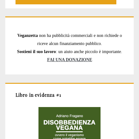
Veganzetta
non ha pubblicità commerciali e non richiede o
riceve alcun finanziamento pubblico.
Sostieni il suo lavoro
: un aiuto anche piccolo è importante.
FAI UNA DONAZIONE
Libro in evidenza #1