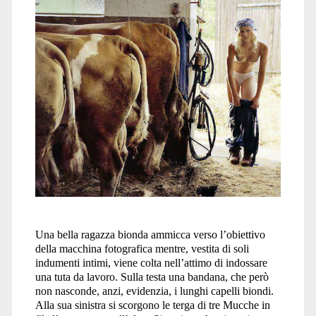
Una bella ragazza bionda ammicca verso l’obiettivo
della macchina fotografica mentre, vestita di soli
indumenti intimi, viene colta nell’attimo di indossare
una tuta da lavoro. Sulla testa una bandana, che però
non nasconde, anzi, evidenzia, i lunghi capelli biondi.
Alla sua sinistra si scorgono le terga di tre Mucche in