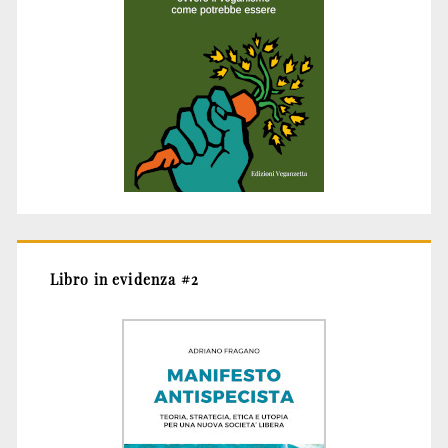
Libro in evidenza #2