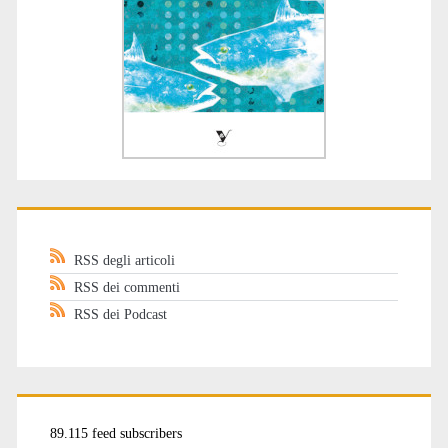
RSS degli articoli
RSS dei commenti
RSS dei Podcast
89.115 feed subscribers