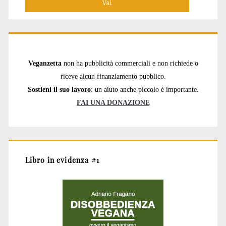
Veganzetta
non ha pubblicità commerciali e non richiede o
riceve alcun finanziamento pubblico.
Sostieni il suo lavoro
: un aiuto anche piccolo è importante.
FAI UNA DONAZIONE
Libro in evidenza #1