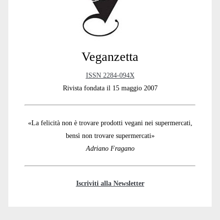
Veganzetta
ISSN 2284-094X
Rivista fondata il 15 maggio 2007
«La felicità non è trovare prodotti vegani nei supermercati,
bensì non trovare supermercati»
Adriano Fragano
Iscriviti alla Newsletter