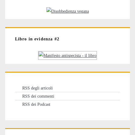
Libro in evidenza #2
RSS degli articoli
RSS dei commenti
RSS dei Podcast