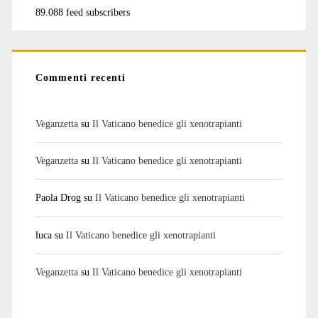
89.088 feed subscribers
Commenti recenti
Veganzetta
su
Il Vaticano benedice gli xenotrapianti
Veganzetta
su
Il Vaticano benedice gli xenotrapianti
Paola Drog
su
Il Vaticano benedice gli xenotrapianti
luca
su
Il Vaticano benedice gli xenotrapianti
Veganzetta
su
Il Vaticano benedice gli xenotrapianti