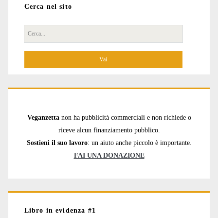
Cerca nel sito
Cerca
per:
Veganzetta
non ha pubblicità commerciali e non richiede o
riceve alcun finanziamento pubblico.
Sostieni il suo lavoro
: un aiuto anche piccolo è importante.
FAI UNA DONAZIONE
Libro in evidenza #1