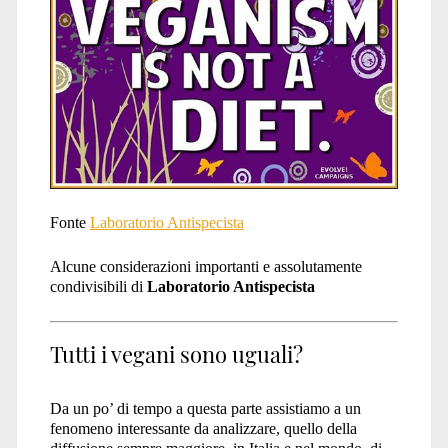
Fonte
Laboratorio Antispecista
Alcune considerazioni importanti e assolutamente
condivisibili di
Laboratorio Antispecista
Tutti i vegani sono uguali?
Da un po’ di tempo a questa parte assistiamo a un
fenomeno interessante da analizzare, quello della