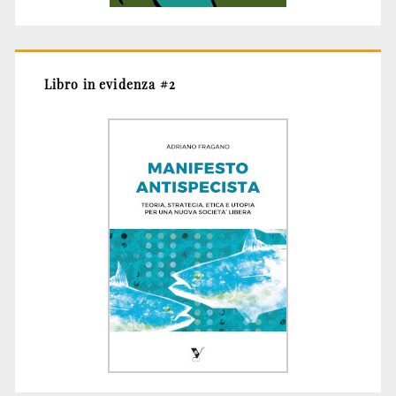
Libro in evidenza #2