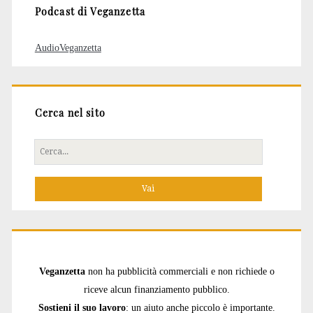
Podcast di Veganzetta
AudioVeganzetta
Cerca nel sito
Cerca
per:
Veganzetta
non ha pubblicità commerciali e non richiede o
riceve alcun finanziamento pubblico.
Sostieni il suo lavoro
: un aiuto anche piccolo è importante.