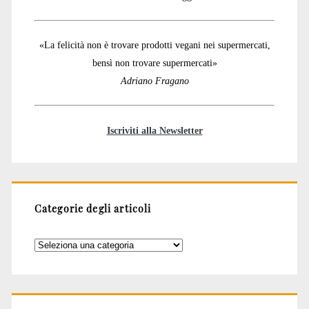
«La felicità non è trovare prodotti vegani nei supermercati,
bensì non trovare supermercati»
Adriano Fragano
Iscriviti alla Newsletter
Categorie degli articoli
Categorie
degli
articoli