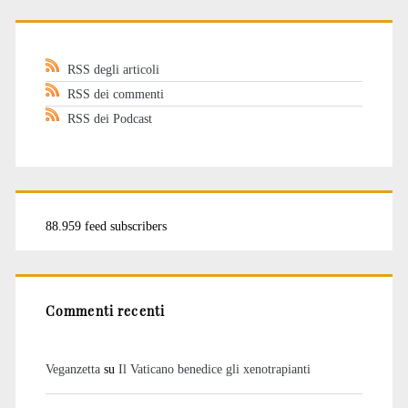
RSS degli articoli
RSS dei commenti
RSS dei Podcast
88.959 feed subscribers
Commenti recenti
Veganzetta
su
Il Vaticano benedice gli xenotrapianti