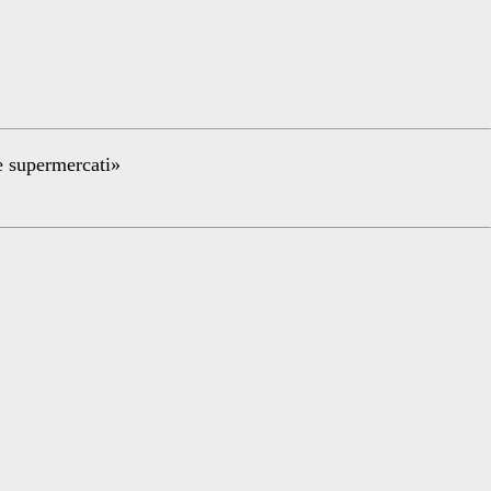
re supermercati»