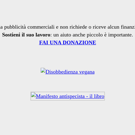
a pubblicità commerciali e non richiede o riceve alcun finan
Sostieni il suo lavoro
: un aiuto anche piccolo è importante.
FAI UNA DONAZIONE