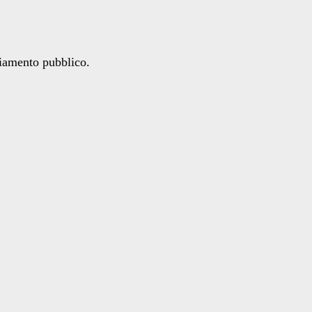
ziamento pubblico.