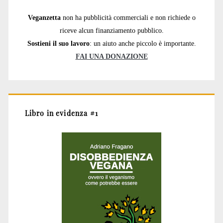
Veganzetta
non ha pubblicità commerciali e non richiede o
riceve alcun finanziamento pubblico.
Sostieni il suo lavoro
: un aiuto anche piccolo è importante.
FAI UNA DONAZIONE
Libro in evidenza #1