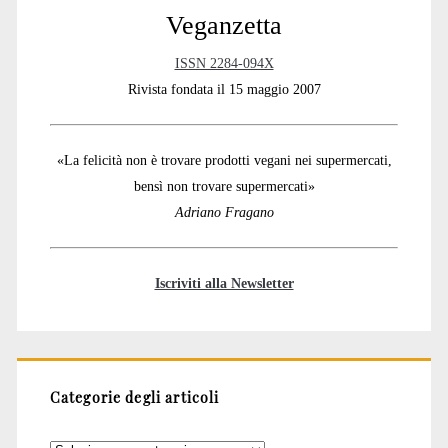
Veganzetta
ISSN 2284-094X
Rivista fondata il 15 maggio 2007
«La felicità non è trovare prodotti vegani nei supermercati,
bensì non trovare supermercati»
Adriano Fragano
Iscriviti alla Newsletter
Categorie degli articoli