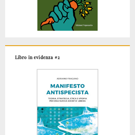
Libro in evidenza #2