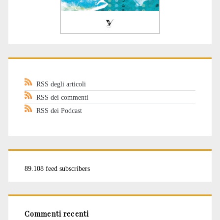
RSS degli articoli
RSS dei commenti
RSS dei Podcast
89.108 feed subscribers
Commenti recenti