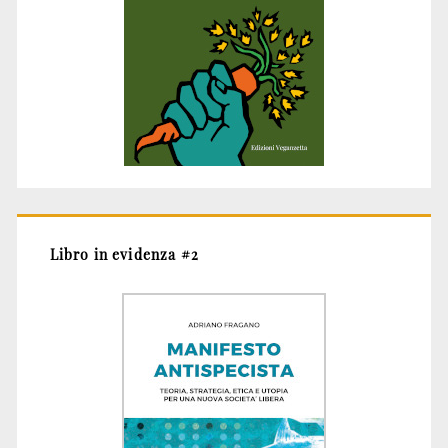
Libro in evidenza #2