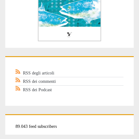
RSS degli articoli
RSS dei commenti
RSS dei Podcast
89.043 feed subscribers