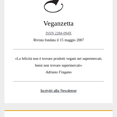
Veganzetta
ISSN 2284-094X
Rivista fondata il 15 maggio 2007
«La felicità non è trovare prodotti vegani nei supermercati,
bensì non trovare supermercati»
Adriano Fragano
Iscriviti alla Newsletter