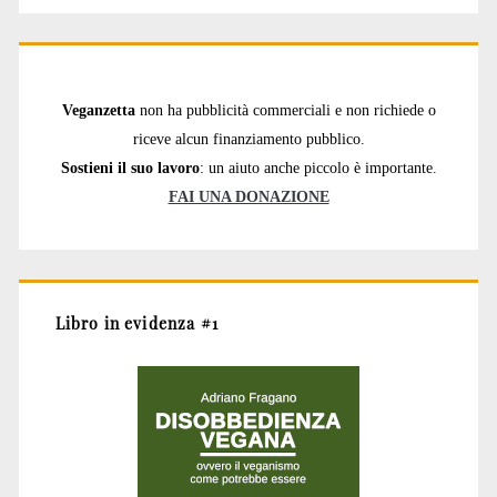
Veganzetta
non ha pubblicità commerciali e non richiede o
riceve alcun finanziamento pubblico.
Sostieni il suo lavoro
: un aiuto anche piccolo è importante.
FAI UNA DONAZIONE
Libro in evidenza #1