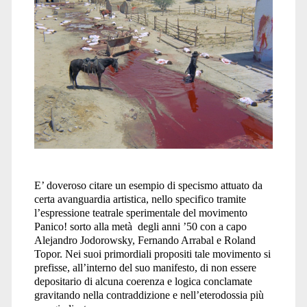
E’ doveroso citare un esempio di specismo attuato da
certa avanguardia artistica, nello specifico tramite
l’espressione teatrale sperimentale del movimento
Panico! sorto alla metà degli anni ’50 con a capo
Alejandro Jodorowsky, Fernando Arrabal e Roland
Topor. Nei suoi primordiali propositi tale movimento si
prefisse, all’interno del suo manifesto, di non essere
depositario di alcuna coerenza e logica conclamate
gravitando nella contraddizione e nell’eterodossia più