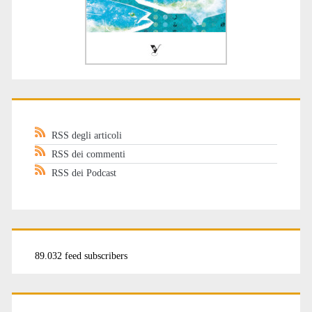
RSS degli articoli
RSS dei commenti
RSS dei Podcast
89.032 feed subscribers