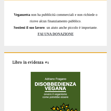
Veganzetta
non ha pubblicità commerciali e non richiede o
riceve alcun finanziamento pubblico.
Sostieni il suo lavoro
: un aiuto anche piccolo è importante.
FAI UNA DONAZIONE
Libro in evidenza #1