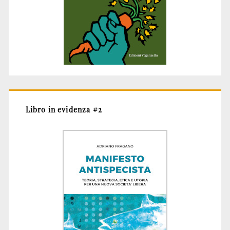
Libro in evidenza #2