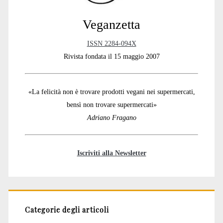
Veganzetta
ISSN 2284-094X
Rivista fondata il 15 maggio 2007
«La felicità non è trovare prodotti vegani nei supermercati,
bensì non trovare supermercati»
Adriano Fragano
Iscriviti alla Newsletter
Categorie degli articoli