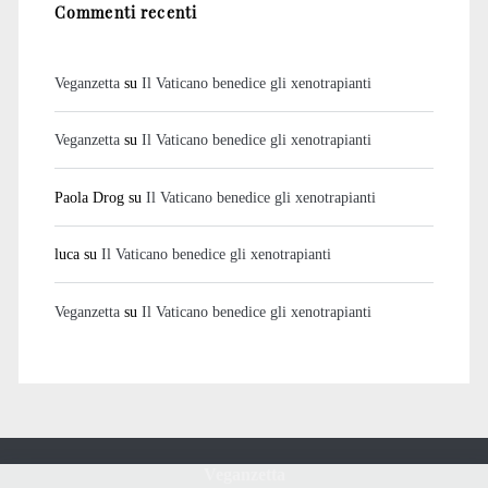
Commenti recenti
Veganzetta
su
Il Vaticano benedice gli xenotrapianti
Veganzetta
su
Il Vaticano benedice gli xenotrapianti
Paola Drog
su
Il Vaticano benedice gli xenotrapianti
luca
su
Il Vaticano benedice gli xenotrapianti
Veganzetta
su
Il Vaticano benedice gli xenotrapianti
Veganzetta