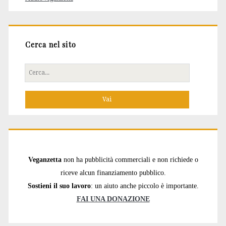
Cerca nel sito
Cerca
per:
Veganzetta
non ha pubblicità commerciali e non richiede o
riceve alcun finanziamento pubblico.
Sostieni il suo lavoro
: un aiuto anche piccolo è importante.
FAI UNA DONAZIONE