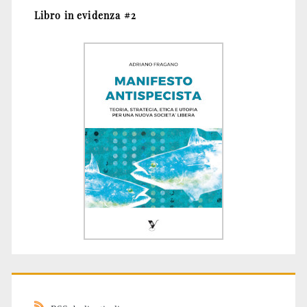
Libro in evidenza #2