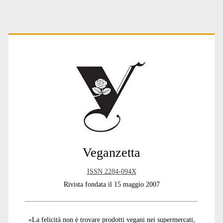
Primary
Sidebar
Veganzetta
ISSN 2284-094X
Rivista fondata il 15 maggio 2007
«La felicità non è trovare prodotti vegani nei supermercati,