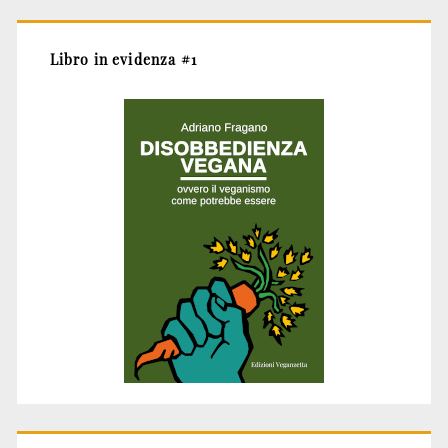
Libro in evidenza #1