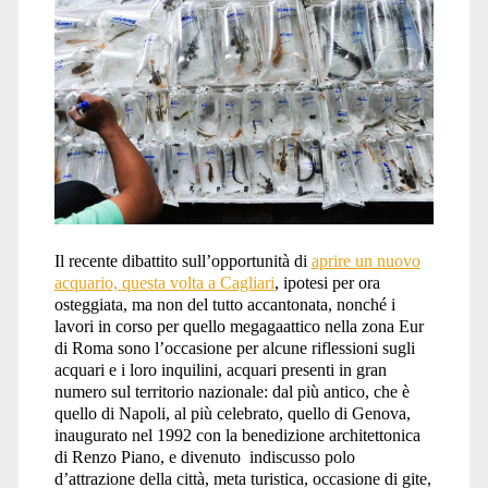
Il recente dibattito sull’opportunità di
aprire un nuovo
acquario, questa volta a Cagliari
, ipotesi per ora
osteggiata, ma non del tutto accantonata, nonché i
lavori in corso per quello megagaattico nella zona Eur
di Roma sono l’occasione per alcune riflessioni sugli
acquari e i loro inquilini, acquari presenti in gran
numero sul territorio nazionale: dal più antico, che è
quello di Napoli, al più celebrato, quello di Genova,
inaugurato nel 1992 con la benedizione architettonica
di Renzo Piano, e divenuto indiscusso polo
d’attrazione della città, meta turistica, occasione di gite,