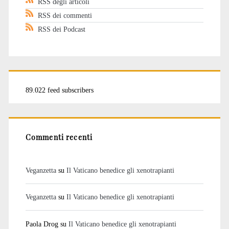
RSS degli articoli
RSS dei commenti
RSS dei Podcast
89.022 feed subscribers
Commenti recenti
Veganzetta
su
Il Vaticano benedice gli xenotrapianti
Veganzetta
su
Il Vaticano benedice gli xenotrapianti
Paola Drog
su
Il Vaticano benedice gli xenotrapianti