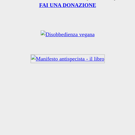
FAI UNA DONAZIONE