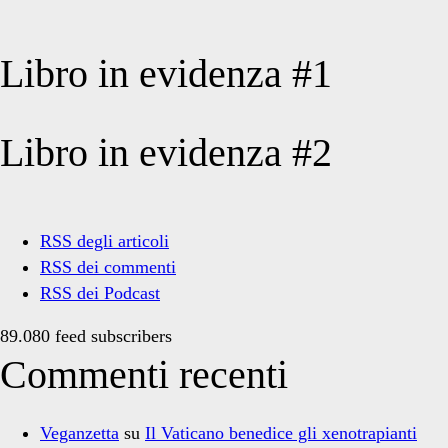
Libro in evidenza #1
Libro in evidenza #2
RSS degli articoli
RSS dei commenti
RSS dei Podcast
89.080 feed subscribers
Commenti recenti
Veganzetta
su
Il Vaticano benedice gli xenotrapianti