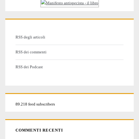
RSS degli articoli
RSS dei commenti
RSS dei Podcast
89.218 feed subscribers
COMMENTI RECENTI