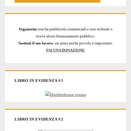
Veganzetta
non ha pubblicità commerciali e non richiede o
riceve alcun finanziamento pubblico.
Sostieni il suo lavoro
: un aiuto anche piccolo è importante.
FAI UNA DONAZIONE
LIBRO IN EVIDENZA #1
LIBRO IN EVIDENZA #2