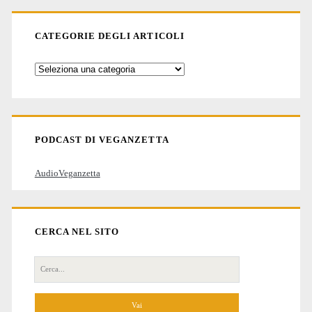
CATEGORIE DEGLI ARTICOLI
Categorie
degli
articoli
PODCAST DI VEGANZETTA
AudioVeganzetta
CERCA NEL SITO
Cerca
per: