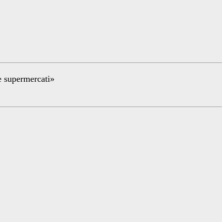
re supermercati»