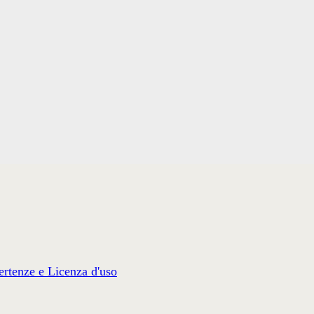
rtenze e Licenza d'uso