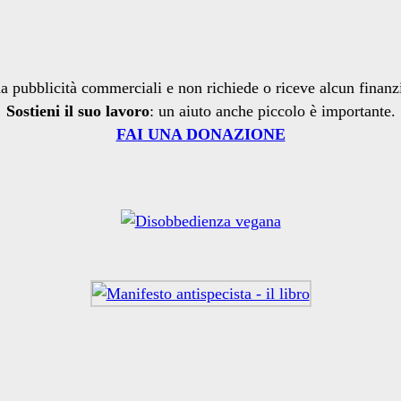
a pubblicità commerciali e non richiede o riceve alcun finan
Sostieni il suo lavoro
: un aiuto anche piccolo è importante.
FAI UNA DONAZIONE