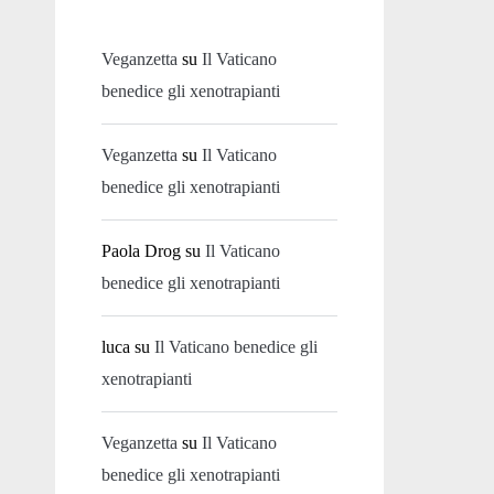
Veganzetta
su
Il Vaticano
benedice gli xenotrapianti
Veganzetta
su
Il Vaticano
benedice gli xenotrapianti
Paola Drog
su
Il Vaticano
benedice gli xenotrapianti
luca
su
Il Vaticano benedice gli
xenotrapianti
Veganzetta
su
Il Vaticano
benedice gli xenotrapianti