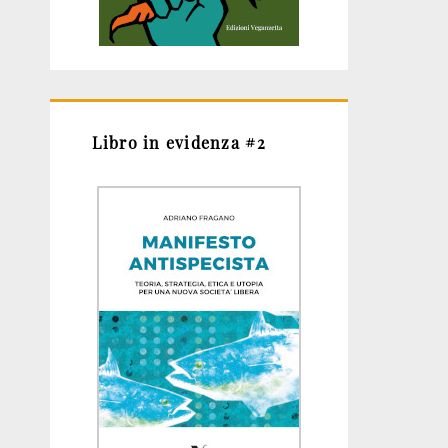
Libro in evidenza #2