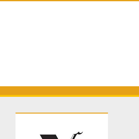
Primary