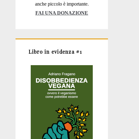
anche piccolo è importante.
FAI UNA DONAZIONE
Libro in evidenza #1