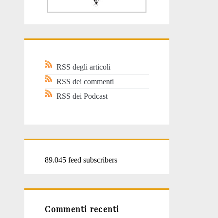
RSS degli articoli
RSS dei commenti
RSS dei Podcast
89.045 feed subscribers
Commenti recenti