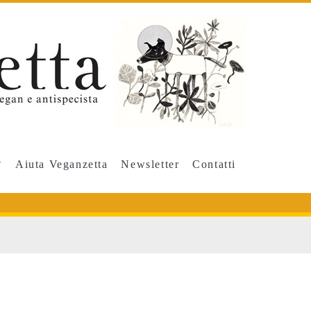
Aiuta Veganzetta
Newsletter
Contatti