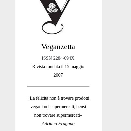
Sidebar
Veganzetta
ISSN 2284-094X
Rivista fondata il 15 maggio
2007
«La felicità non è trovare prodotti
vegani nei supermercati, bensì
non trovare supermercati»
Adriano Fragano