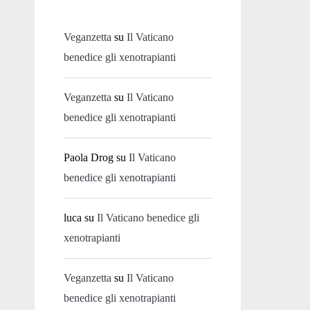
Veganzetta
su
Il Vaticano
benedice gli xenotrapianti
Veganzetta
su
Il Vaticano
benedice gli xenotrapianti
Paola Drog
su
Il Vaticano
benedice gli xenotrapianti
luca
su
Il Vaticano benedice gli
xenotrapianti
Veganzetta
su
Il Vaticano
benedice gli xenotrapianti