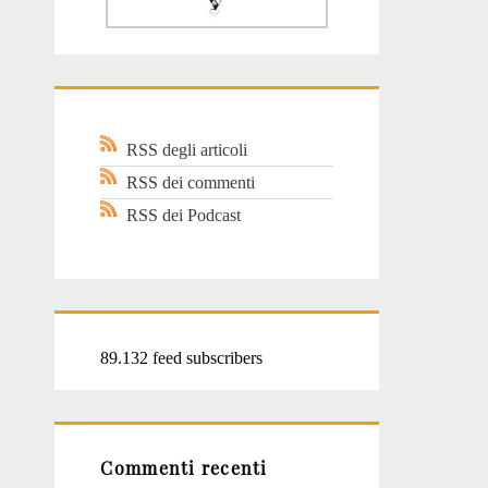
RSS degli articoli
RSS dei commenti
RSS dei Podcast
89.132 feed subscribers
Commenti recenti