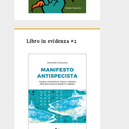
Libro in evidenza #2