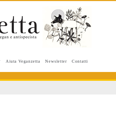
Aiuta Veganzetta
Newsletter
Contatti