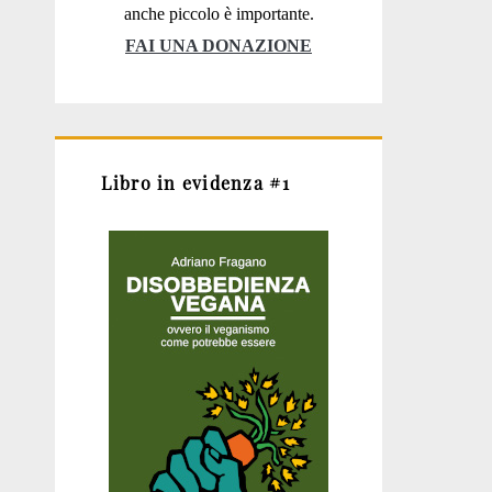
anche piccolo è importante.
FAI UNA DONAZIONE
Libro in evidenza #1