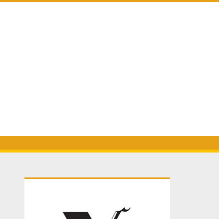
Primary