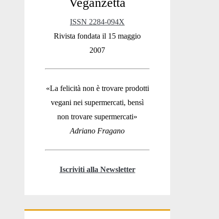
Veganzetta
Sidebar
ISSN 2284-094X
Rivista fondata il 15 maggio
2007
«La felicità non è trovare prodotti
vegani nei supermercati, bensì
non trovare supermercati»
Adriano Fragano
Iscriviti alla Newsletter