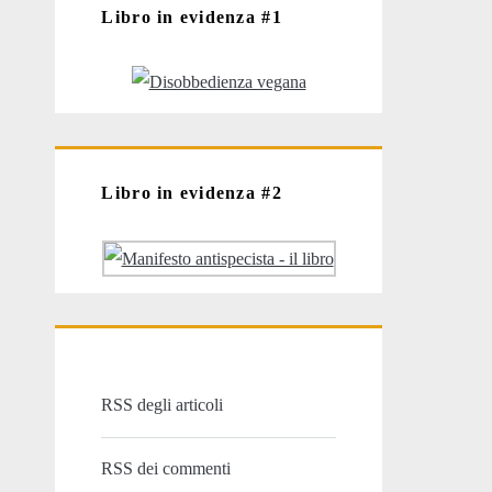
Libro in evidenza #1
Libro in evidenza #2
RSS degli articoli
RSS dei commenti