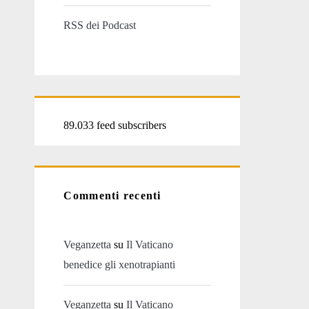
RSS dei Podcast
89.033 feed subscribers
Commenti recenti
Veganzetta
su
Il Vaticano
benedice gli xenotrapianti
Veganzetta
su
Il Vaticano