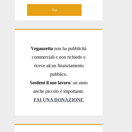
Veganzetta
non ha pubblicità
commerciali e non richiede o
riceve alcun finanziamento
pubblico.
Sostieni il suo lavoro
: un aiuto
anche piccolo è importante.
FAI UNA DONAZIONE