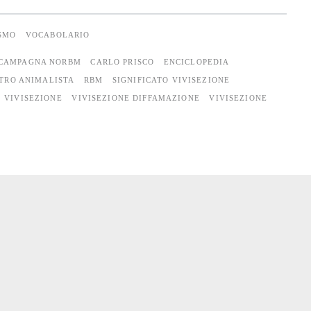
ISMO
VOCABOLARIO
CAMPAGNA NORBM
CARLO PRISCO
ENCICLOPEDIA
TRO ANIMALISTA
RBM
SIGNIFICATO VIVISEZIONE
VIVISEZIONE
VIVISEZIONE DIFFAMAZIONE
VIVISEZIONE