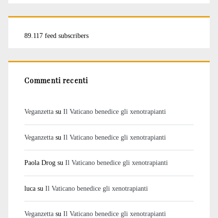
89.117 feed subscribers
Commenti recenti
Veganzetta
su
Il Vaticano benedice gli xenotrapianti
Veganzetta
su
Il Vaticano benedice gli xenotrapianti
Paola Drog
su
Il Vaticano benedice gli xenotrapianti
luca
su
Il Vaticano benedice gli xenotrapianti
Veganzetta
su
Il Vaticano benedice gli xenotrapianti