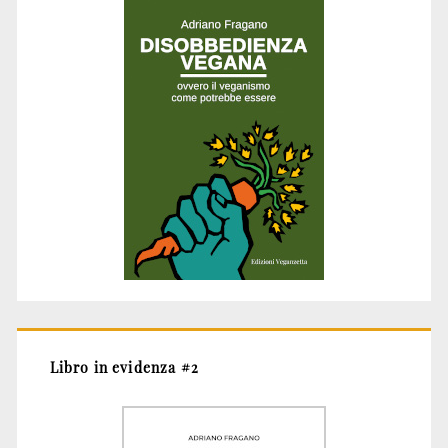
Libro in evidenza #2