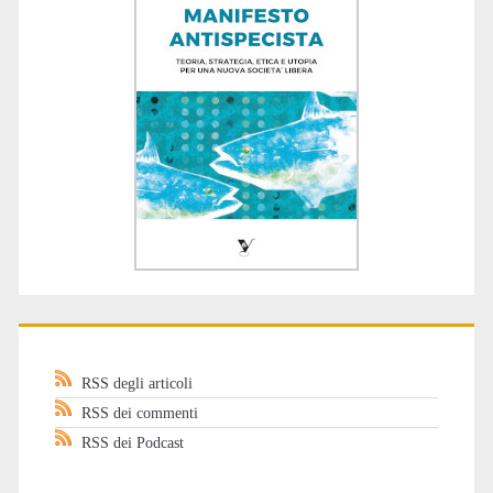
RSS degli articoli
RSS dei commenti
RSS dei Podcast