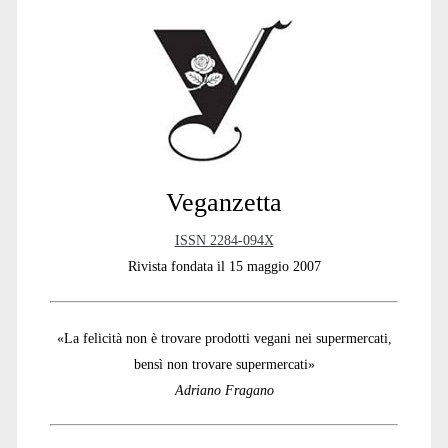
Sidebar
Veganzetta
ISSN 2284-094X
Rivista fondata il 15 maggio 2007
«La felicità non è trovare prodotti vegani nei supermercati,
bensì non trovare supermercati»
Adriano Fragano