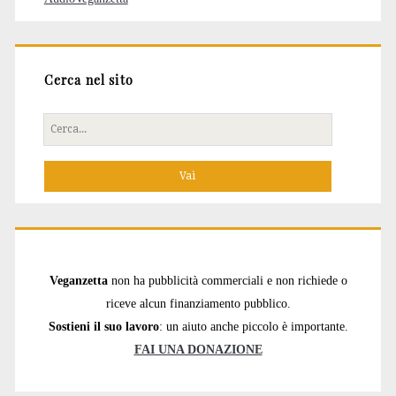
Cerca nel sito
Cerca
per:
Veganzetta
non ha pubblicità commerciali e non richiede o
riceve alcun finanziamento pubblico.
Sostieni il suo lavoro
: un aiuto anche piccolo è importante.
FAI UNA DONAZIONE