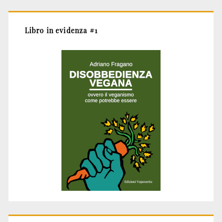
Libro in evidenza #1