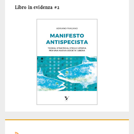
Libro in evidenza #2