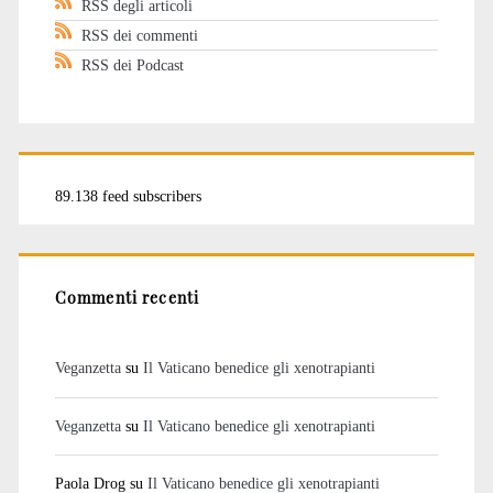
RSS degli articoli
RSS dei commenti
RSS dei Podcast
89.138 feed subscribers
Commenti recenti
Veganzetta
su
Il Vaticano benedice gli xenotrapianti
Veganzetta
su
Il Vaticano benedice gli xenotrapianti
Paola Drog
su
Il Vaticano benedice gli xenotrapianti