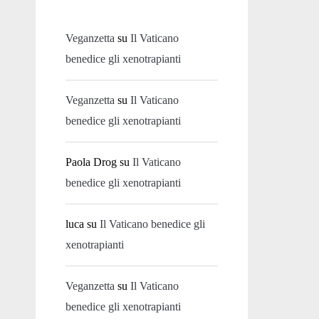
Veganzetta
su
Il Vaticano
benedice gli xenotrapianti
Veganzetta
su
Il Vaticano
benedice gli xenotrapianti
Paola Drog
su
Il Vaticano
benedice gli xenotrapianti
luca
su
Il Vaticano benedice gli
xenotrapianti
Veganzetta
su
Il Vaticano
benedice gli xenotrapianti