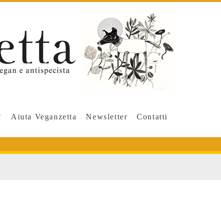
Aiuta Veganzetta
Newsletter
Contatti