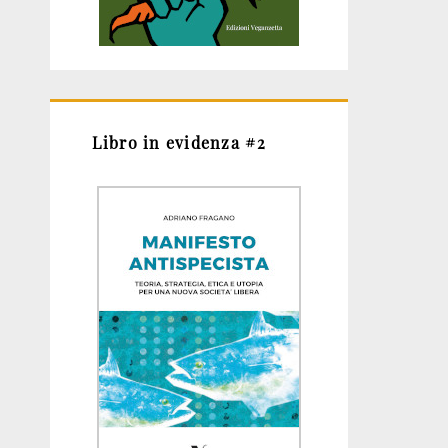
Libro in evidenza #2