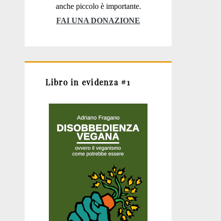
anche piccolo è importante.
FAI UNA DONAZIONE
Libro in evidenza #1