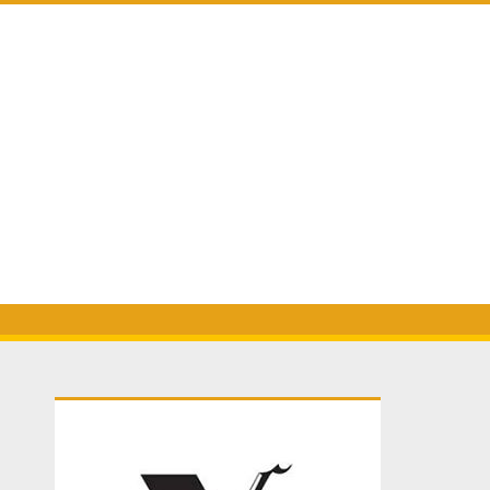
Primary