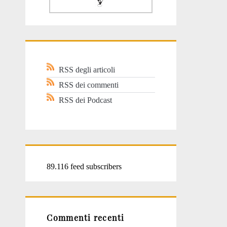
RSS degli articoli
RSS dei commenti
RSS dei Podcast
89.116 feed subscribers
Commenti recenti