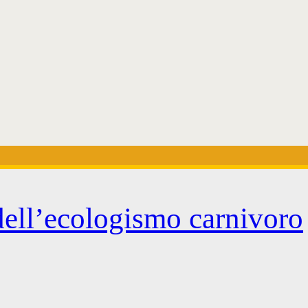
dell’ecologismo carnivoro