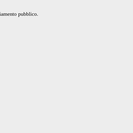
ziamento pubblico.