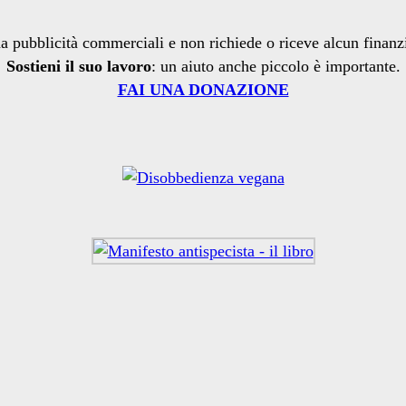
a pubblicità commerciali e non richiede o riceve alcun finan
Sostieni il suo lavoro
: un aiuto anche piccolo è importante.
FAI UNA DONAZIONE