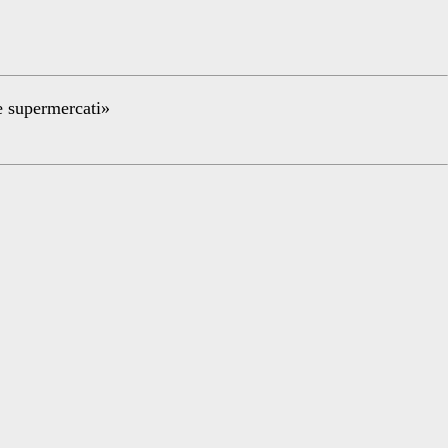
re supermercati»