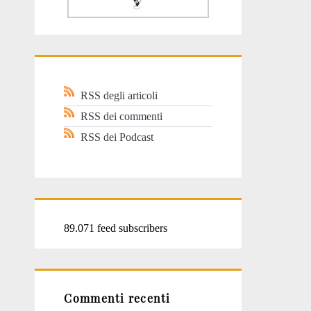
RSS degli articoli
RSS dei commenti
RSS dei Podcast
89.071 feed subscribers
Commenti recenti