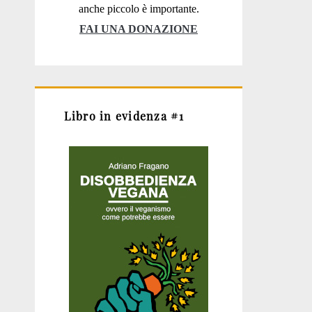
anche piccolo è importante.
FAI UNA DONAZIONE
Libro in evidenza #1