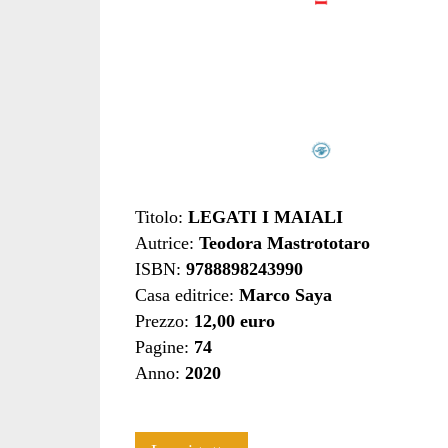
Titolo:
LEGATI I MAIALI
Autrice:
Teodora Mastrototaro
ISBN:
9788898243990
Casa editrice:
Marco Saya
Prezzo:
12,00 euro
Pagine:
74
Anno:
2020