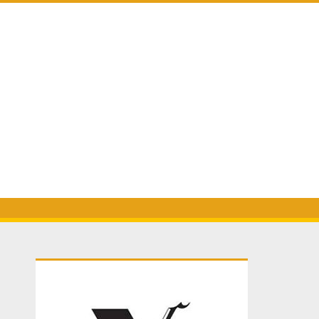
Primary