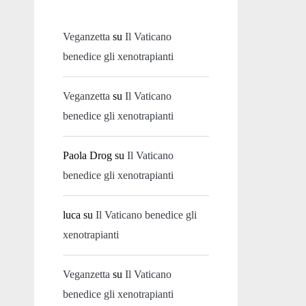
Veganzetta
su
Il Vaticano
benedice gli xenotrapianti
Veganzetta
su
Il Vaticano
benedice gli xenotrapianti
Paola Drog
su
Il Vaticano
benedice gli xenotrapianti
luca
su
Il Vaticano benedice gli
xenotrapianti
Veganzetta
su
Il Vaticano
benedice gli xenotrapianti