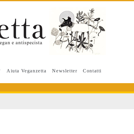
Aiuta Veganzetta
Newsletter
Contatti