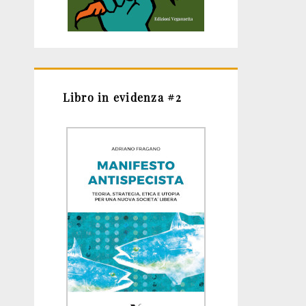
Libro in evidenza #2