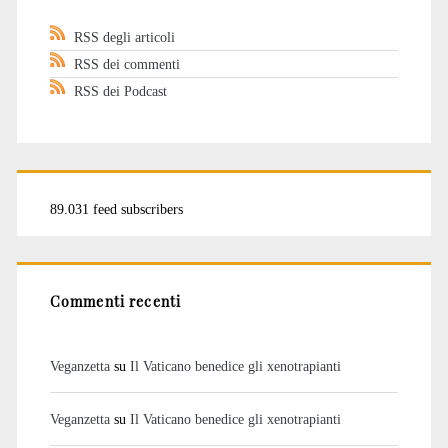
RSS degli articoli
RSS dei commenti
RSS dei Podcast
89.031 feed subscribers
Commenti recenti
Veganzetta
su
Il Vaticano benedice gli xenotrapianti
Veganzetta
su
Il Vaticano benedice gli xenotrapianti