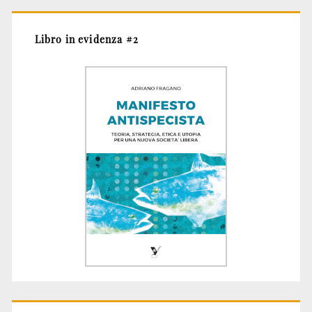
Libro in evidenza #2