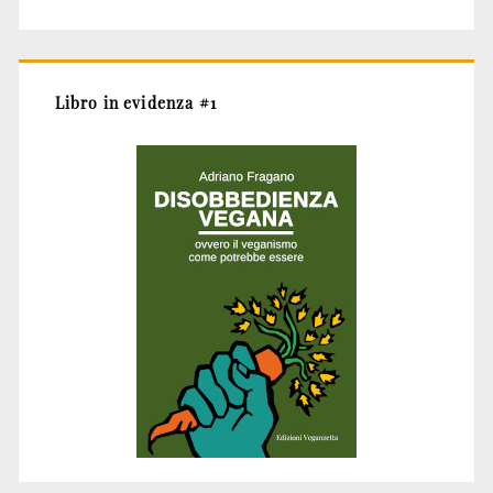
Libro in evidenza #1