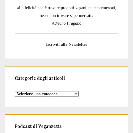
«La felicità non è trovare prodotti vegani nei supermercati,
bensì non trovare supermercati»
Adriano Fragano
Iscriviti alla Newsletter
Categorie degli articoli
Categorie
degli
articoli
Podcast di Veganzetta