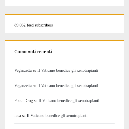
89.032 feed subscribers
Commenti recenti
Veganzetta
su
Il Vaticano benedice gli xenotrapianti
Veganzetta
su
Il Vaticano benedice gli xenotrapianti
Paola Drog
su
Il Vaticano benedice gli xenotrapianti
luca
su
Il Vaticano benedice gli xenotrapianti