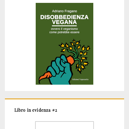
Libro in evidenza #2