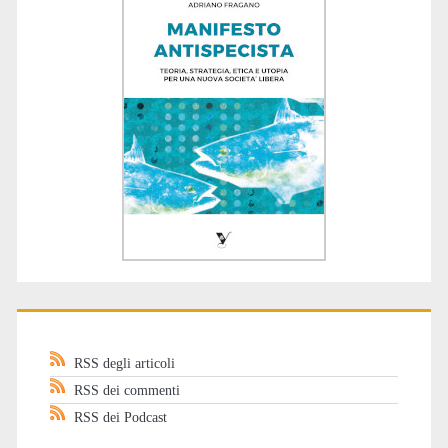
RSS degli articoli
RSS dei commenti
RSS dei Podcast