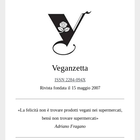
Sidebar
Veganzetta
ISSN 2284-094X
Rivista fondata il 15 maggio 2007
«La felicità non è trovare prodotti vegani nei supermercati,
bensì non trovare supermercati»
Adriano Fragano