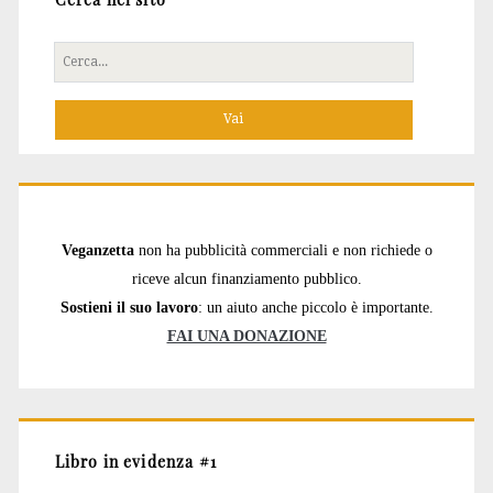
Cerca
per:
Veganzetta
non ha pubblicità commerciali e non richiede o
riceve alcun finanziamento pubblico.
Sostieni il suo lavoro
: un aiuto anche piccolo è importante.
FAI UNA DONAZIONE
Libro in evidenza #1